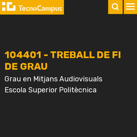
104401 - TREBALL DE FI
DE GRAU
Grau en Mitjans Audiovisuals
Escola Superior Politècnica