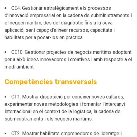
CE4. Gestionar estratègicament els processos
d'innovació empresarial en la cadena de subministraments i
el negoci marítim, des del diagnòstic fins a la seva
aplicació, sent capaç d'alinear recursos, capacitats i
habilitats per a posar-los en pràctica
CE10. Gestionar projectes de negocis marítims adoptant
per a això idees innovadores i creatives i amb respecte a el
medi ambient
Competències transversals
CT1. Mostrar disposició per conèixer noves cultures,
experimentar noves metodologies i fomentar l'intercanvi
internacional en el context de la logística, la cadena de
subministraments i els negocis marítims.
CT2. Mostrar habilitats emprenedores de lideratge i