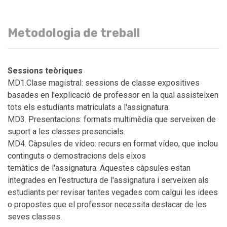
Metodologia de treball
Sessions teòriques
MD1.Clase magistral: sessions de classe expositives
basades en l'explicació de professor en la qual assisteixen
tots els estudiants matriculats a l'assignatura.
MD3. Presentacions: formats multimèdia que serveixen de
suport a les classes presencials.
MD4. Càpsules de vídeo: recurs en format vídeo, que inclou
continguts o demostracions dels eixos
temàtics de l'assignatura. Aquestes càpsules estan
integrades en l'estructura de l'assignatura i serveixen als
estudiants per revisar tantes vegades com calgui les idees
o propostes que el professor necessita destacar de les
seves classes.