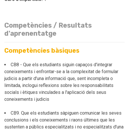
Competències / Resultats
d'aprenentatge
Competències bàsiques
CB8 - Que els estudiants siguin capaços d'integrar
coneixements i enfrontar-se a la complexitat de formular
judicis a partir d'una informació que, sent incompleta o
limitada, inclogui reflexions sobre les responsabilitats
socials i ètiques vinculades a l'aplicació dels seus
coneixements i judicis
CB9. Que els estudiants sàpiguen comunicar les seves
conclusions i els coneixements i raons últimes que les
sustenten a públics especialitzats i no especialitzats d'una