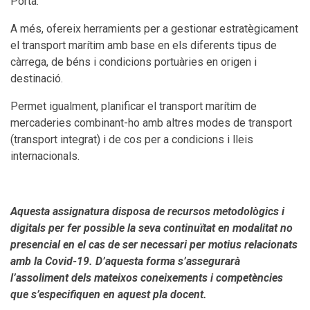
Porta.
A més, ofereix herramients per a gestionar estratègicament
el transport marítim amb base en els diferents tipus de
càrrega, de béns i condicions portuàries en origen i
destinació.
Permet igualment, planificar el transport marítim de
mercaderies combinant-ho amb altres modes de transport
(transport integrat) i de cos per a condicions i lleis
internacionals.
Aquesta assignatura disposa de recursos metodològics i
digitals per fer possible la seva continuïtat en modalitat no
presencial en el cas de ser necessari per motius relacionats
amb la Covid-19. D’aquesta forma s’assegurarà
l’assoliment dels mateixos coneixements i competències
que s’especifiquen en aquest pla docent.