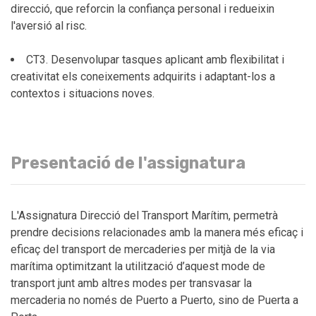
direcció, que reforcin la confiança personal i redueixin
l'aversió al risc.
CT3. Desenvolupar tasques aplicant amb flexibilitat i
creativitat els coneixements adquirits i adaptant-los a
contextos i situacions noves.
Presentació de l'assignatura
L'Assignatura Direcció del Transport Marítim, permetrà
prendre decisions relacionades amb la manera més eficaç i
eficaç del transport de mercaderies per mitjà de la via
marítima optimitzant la utilització d’aquest mode de
transport junt amb altres modes per transvasar la
mercaderia no només de Puerto a Puerto, sino de Puerta a