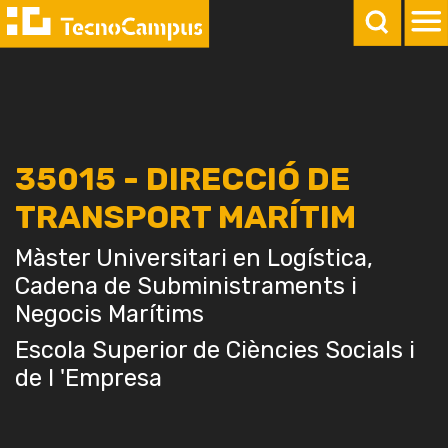
35015 - DIRECCIÓ DE
TRANSPORT MARÍTIM
Màster Universitari en Logística,
Cadena de Subministraments i
Negocis Marítims
Escola Superior de Ciències Socials i
de l 'Empresa