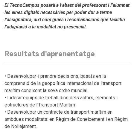
El TecnoCampus posarà a l’abast del professorat i l’alumnat
les eines digitals necessàries per poder dur a terme
l’assignatura, així com guies i recomanacions que facilitin
l’adaptació a la modalitat no presencial.
Resultats d'aprenentatge
• Desenvolupar-i prendre decisions, basats en la
comprensió de la geopolítica internacional de l'transport
marítim coneixent la seva ordre mundial
• Liderar equips de treball dins dels actors, elements i
estructures de l'Transport Marítim
• Desenvolupar un contracte de transport marítim en
ambdues modalitats: en Règim de Coneixement i en Règim
de Noliejament.