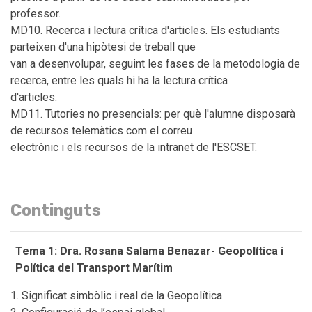
professor.
MD10. Recerca i lectura crítica d'articles. Els estudiants
parteixen d'una hipòtesi de treball que
van a desenvolupar, seguint les fases de la metodologia de
recerca, entre les quals hi ha la lectura crítica
d'articles.
MD11. Tutories no presencials: per què l'alumne disposarà
de recursos telemàtics com el correu
electrònic i els recursos de la intranet de l'ESCSET.
Continguts
Tema 1: Dra. Rosana Salama Benazar- Geopolítica i
Política del Transport Marítim
Significat simbòlic i real de la Geopolítica