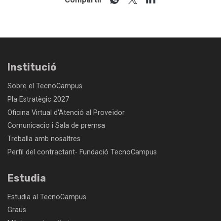
Institució
Sobre el TecnoCampus
Pla Estratègic 2027
Oficina Virtual d'Atenció al Proveïdor
Comunicacio i Sala de premsa
Treballa amb nosaltres
Perfil del contractant- Fundació TecnoCampus
Estudia
Estudia al TecnoCampus
Graus