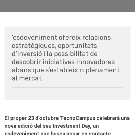
’esdeveniment ofereix relacions
estratègiques, oportunitats
d’inversió i la possibilitat de
descobrir iniciatives innovadores
abans que s’estableixin plenament
al mercat.
El proper 23 d’octubre TecnoCampus celebrarà una
nova edició del seu Investment Day, un
esdeveniment que busca posar en contacte