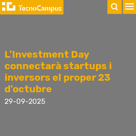
L’Investment Day
connectarà startups i
inversors el proper 23
d'octubre
29-09-2025