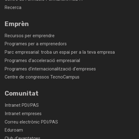
Recerca
Emprèn
Recursos per emprendre
Programes per a emprenedors
Parc empresarial: troba un espai per a la teva empresa
Programes d'acceleració empresarial
Programes d'internacionalització d'empreses
Centre de congressos TecnoCampus
Comunitat
Intranet PDI/PAS
Intranet empreses
Correu electrònic PDI/PAS
Eduroam
Club d'avantatges