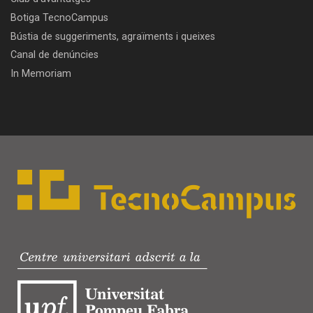
Botiga TecnoCampus
Bústia de suggeriments, agraïments i queixes
Canal de denúncies
In Memoriam