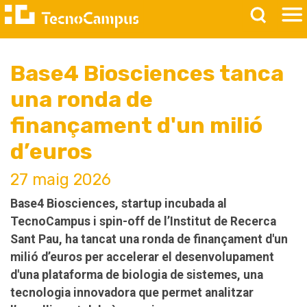
Base4 Biosciences tanca
una ronda de
finançament d'un milió
d’euros
27 maig 2026
Base4 Biosciences, startup incubada al
TecnoCampus i spin-off de l’Institut de Recerca
Sant Pau, ha tancat una ronda de finançament d'un
milió d’euros per accelerar el desenvolupament
d'una plataforma de biologia de sistemes, una
tecnologia innovadora que permet analitzar