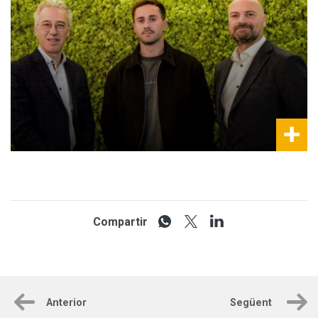
Compartir
Anterior
Següent