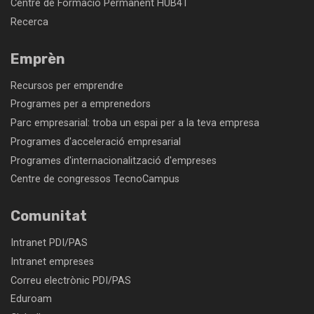
Centre de Formació Permanent HUB4T
Recerca
Emprèn
Recursos per emprendre
Programes per a emprenedors
Parc empresarial: troba un espai per a la teva empresa
Programes d'acceleració empresarial
Programes d'internacionalització d'empreses
Centre de congressos TecnoCampus
Comunitat
Intranet PDI/PAS
Intranet empreses
Correu electrònic PDI/PAS
Eduroam