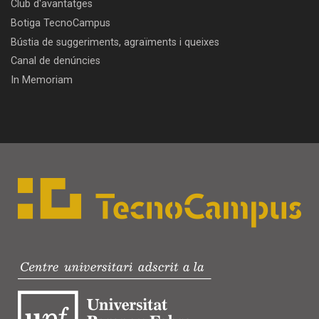
Club d'avantatges
Botiga TecnoCampus
Bústia de suggeriments, agraïments i queixes
Canal de denúncies
In Memoriam