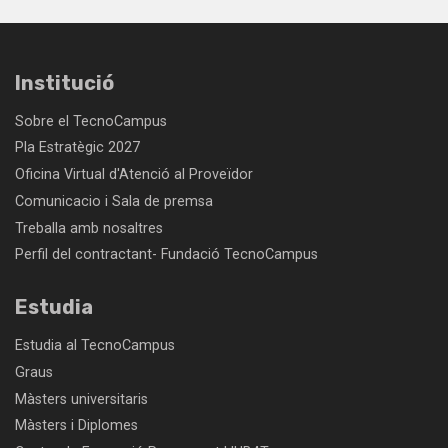
Institució
Sobre el TecnoCampus
Pla Estratègic 2027
Oficina Virtual d'Atenció al Proveïdor
Comunicacio i Sala de premsa
Treballa amb nosaltres
Perfil del contractant- Fundació TecnoCampus
Estudia
Estudia al TecnoCampus
Graus
Màsters universitaris
Màsters i Diplomes