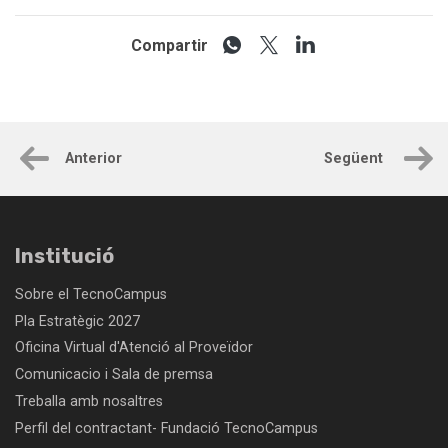
Compartir
Anterior
Següent
Institució
Sobre el TecnoCampus
Pla Estratègic 2027
Oficina Virtual d'Atenció al Proveïdor
Comunicacio i Sala de premsa
Treballa amb nosaltres
Perfil del contractant- Fundació TecnoCampus