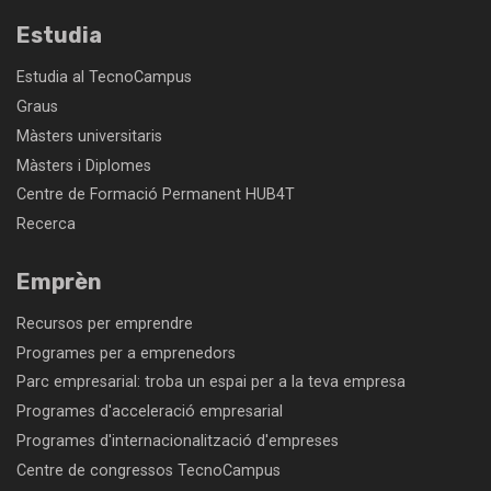
Estudia
Estudia al TecnoCampus
Graus
Màsters universitaris
Màsters i Diplomes
Centre de Formació Permanent HUB4T
Recerca
Emprèn
Recursos per emprendre
Programes per a emprenedors
Parc empresarial: troba un espai per a la teva empresa
Programes d'acceleració empresarial
Programes d'internacionalització d'empreses
Centre de congressos TecnoCampus