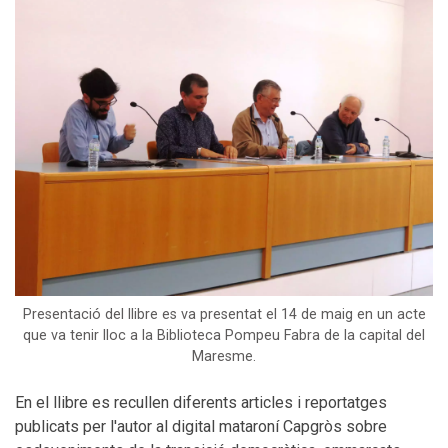
Presentació del llibre es va presentat el 14 de maig en un acte
que va tenir lloc a la Biblioteca Pompeu Fabra de la capital del
Maresme.
En el llibre es recullen diferents articles i reportatges
publicats per l'autor al digital mataroní Capgròs sobre