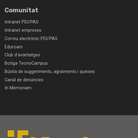
Comunitat
Intranet PDI/PAS
Intranet empreses
Correu electrònic PDI/PAS
Eduroam
Club d'avantatges
Botiga TecnoCampus
Bústia de suggeriments, agraïments i queixes
Canal de denúncies
In Memoriam