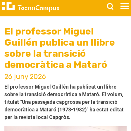
El professor Miguel
Guillén publica un llibre
sobre la transició
democràtica a Mataró
26 juny 2026
El professor Miguel Guillén ha publicat un llibre
sobre la transició democràtica a Mataró. El volum,
titulat "Una passejada capgrossa per la transició
democràtica a Mataró (1973-1982)" ha estat editat
per la revista local Capgròs.