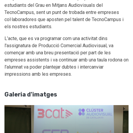
estudiants del Grau en Mitjans Audiovisuals del
TecnoCampus, sent un punt de trobada entre empreses
col·laboradores que aposten pel talent de TecnoCampus i
els nostres estudiants.
L’acte, que es va programar com una activitat dins
l'assignatura de Producció Comercial Audiovisual, va
començar amb una breu presentació per part de les
empreses assistents i va continuar amb una taula rodona on
l'alumnat va poder plantejar dubtes i intercanviar
impressions amb les empreses.
Galeria d'imatges