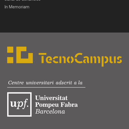
In Memoriam