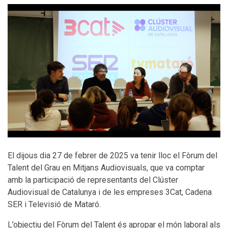
El dijous dia 27 de febrer de 2025 va tenir lloc el Fòrum del
Talent del Grau en Mitjans Audiovisuals, que va comptar
amb la participació de representants del Clúster
Audiovisual de Catalunya i de les empreses 3Cat, Cadena
SER i Televisió de Mataró.
L’objectiu del Fòrum del Talent és apropar el món laboral als