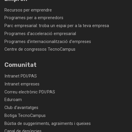
Recursos per emprendre
Programes per a emprenedors
Parc empresarial: troba un espai per a la teva empresa
Programes d'acceleració empresarial
Programes d'internacionalització d'empreses
Centre de congressos TecnoCampus
Comunitat
Intranet PDI/PAS
Intranet empreses
Correu electrònic PDI/PAS
Eduroam
Club d'avantatges
Botiga TecnoCampus
Bústia de suggeriments, agraïments i queixes
Canal de denúncies