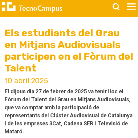
Els estudiants del Grau
en Mitjans Audiovisuals
participen en el Fòrum del
Talent
10 abril 2025
El dijous dia 27 de febrer de 2025 va tenir lloc el
Fòrum del Talent del Grau en Mitjans Audiovisuals,
que va comptar amb la participació de
representants del Clúster Audiovisual de Catalunya
i de les empreses 3Cat, Cadena SER i Televisió de
Mataró.