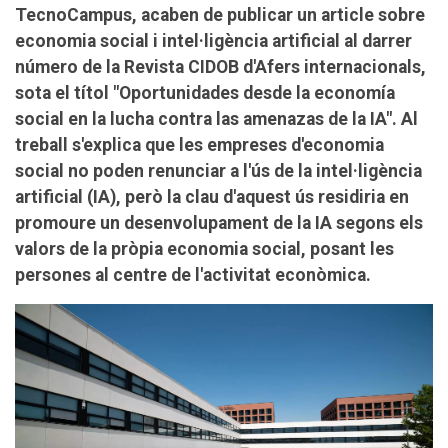
TecnoCampus, acaben de publicar un article sobre
economia social i intel·ligència artificial al darrer
número de la Revista CIDOB d'Afers internacionals,
sota el títol "Oportunidades desde la economía
social en la lucha contra las amenazas de la IA". Al
treball s'explica que les empreses d'economia
social no poden renunciar a l'ús de la intel·ligència
artificial (IA), però la clau d'aquest ús residiria en
promoure un desenvolupament de la IA segons els
valors de la pròpia economia social, posant les
persones al centre de l'activitat econòmica.