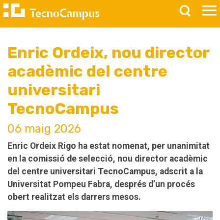
Enric Ordeix, nou director
acadèmic del centre
universitari
TecnoCampus
06 maig 2026
Enric Ordeix Rigo ha estat nomenat, per unanimitat
en la comissió de selecció, nou director acadèmic
del centre universitari TecnoCampus, adscrit a la
Universitat Pompeu Fabra, després d’un procés
obert realitzat els darrers mesos.