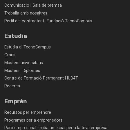
Comunicacio i Sala de premsa
Treballa amb nosaltres
Perfil del contractant- Fundació TecnoCampus
Estudia
Estudia al TecnoCampus
Graus
Màsters universitaris
Màsters i Diplomes
Centre de Formació Permanent HUB4T
Recerca
Emprèn
Recursos per emprendre
Programes per a emprenedors
Parc empresarial: troba un espai per a la teva empresa