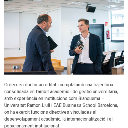
Ordeix és doctor acreditat i compta amb una trajectòria
consolidada en l’àmbit acadèmic i de gestió universitària,
amb experiència en institucions com Blanquerna –
Universitat Ramon Llull i EAE Business School Barcelona,
on ha exercit funcions directives vinculades al
desenvolupament acadèmic, la internacionalització i el
posicionament institucional.