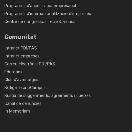
Programes d'acceleració empresarial
Programes d'internacionalització d'empreses
Centre de congressos TecnoCampus
Comunitat
Intranet PDI/PAS
Intranet empreses
Correu electrònic PDI/PAS
Eduroam
Club d'avantatges
Botiga TecnoCampus
Bústia de suggeriments, agraïments i queixes
Canal de denúncies
In Memoriam