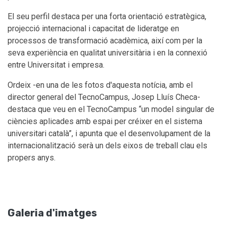
El seu perfil destaca per una forta orientació estratègica,
projecció internacional i capacitat de lideratge en
processos de transformació acadèmica, així com per la
seva experiència en qualitat universitària i en la connexió
entre Universitat i empresa.
Ordeix -en una de les fotos d'aquesta notícia, amb el
director general del TecnoCampus, Josep Lluís Checa-
destaca que veu en el TecnoCampus “un model singular de
ciències aplicades amb espai per créixer en el sistema
universitari català”, i apunta que el desenvolupament de la
internacionalització serà un dels eixos de treball clau els
propers anys.
Galeria d'imatges