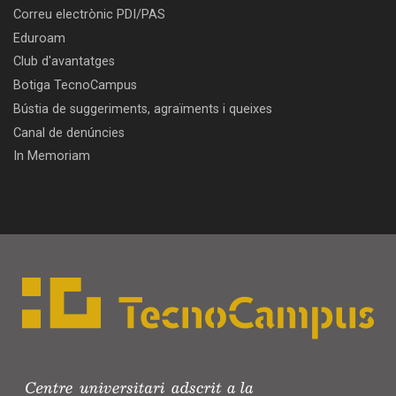
Correu electrònic PDI/PAS
Eduroam
Club d'avantatges
Botiga TecnoCampus
Bústia de suggeriments, agraïments i queixes
Canal de denúncies
In Memoriam