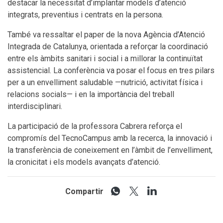
destacar la necessitat d’implantar models d’atenció
integrats, preventius i centrats en la persona.
També va ressaltar el paper de la nova Agència d’Atenció
Integrada de Catalunya, orientada a reforçar la coordinació
entre els àmbits sanitari i social i a millorar la continuïtat
assistencial. La conferència va posar el focus en tres pilars
per a un envelliment saludable —nutrició, activitat física i
relacions socials— i en la importància del treball
interdisciplinari.
La participació de la professora Cabrera reforça el
compromís del TecnoCampus amb la recerca, la innovació i
la transferència de coneixement en l’àmbit de l’envelliment,
la cronicitat i els models avançats d’atenció.
Compartir