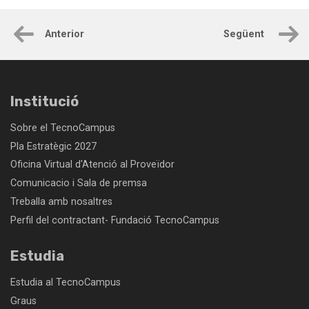
Anterior
Següent
Institució
Sobre el TecnoCampus
Pla Estratègic 2027
Oficina Virtual d'Atenció al Proveïdor
Comunicacio i Sala de premsa
Treballa amb nosaltres
Perfil del contractant- Fundació TecnoCampus
Estudia
Estudia al TecnoCampus
Graus