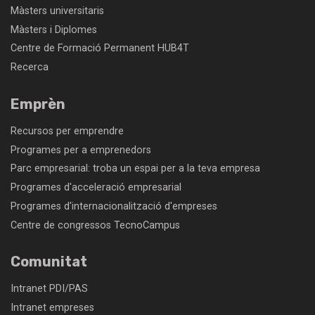
Màsters universitaris
Màsters i Diplomes
Centre de Formació Permanent HUB4T
Recerca
Emprèn
Recursos per emprendre
Programes per a emprenedors
Parc empresarial: troba un espai per a la teva empresa
Programes d'acceleració empresarial
Programes d'internacionalització d'empreses
Centre de congressos TecnoCampus
Comunitat
Intranet PDI/PAS
Intranet empreses