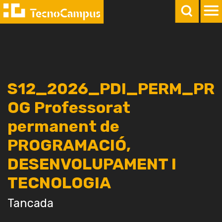
S12_2026_PDI_PERM_PR
OG Professorat
permanent de
PROGRAMACIÓ,
DESENVOLUPAMENT I
TECNOLOGIA
Tancada