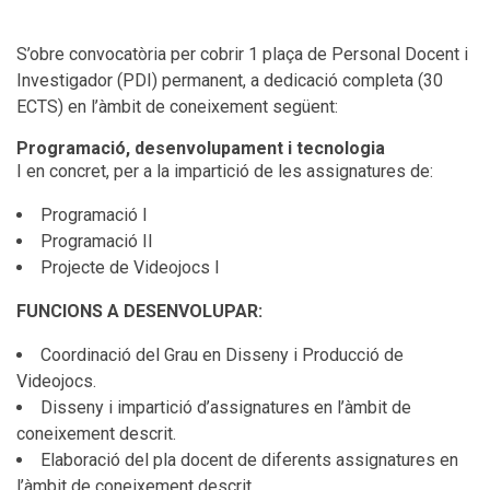
S’obre convocatòria per cobrir 1 plaça de Personal Docent i
Investigador (PDI) permanent, a dedicació completa (30
ECTS) en l’àmbit de coneixement següent:
Programació, desenvolupament i tecnologia
I en concret, per a la impartició de les assignatures de:
Programació I
Programació II
Projecte de Videojocs I
FUNCIONS A DESENVOLUPAR:
Coordinació del Grau en Disseny i Producció de
Videojocs.
Disseny i impartició d’assignatures en l’àmbit de
coneixement descrit.
Elaboració del pla docent de diferents assignatures en
l’àmbit de coneixement descrit.