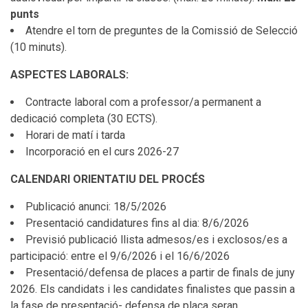
punts
Atendre el torn de preguntes de la Comissió de Selecció
(10 minuts).
ASPECTES LABORALS:
Contracte laboral com a professor/a permanent a
dedicació completa (30 ECTS).
Horari de matí i tarda
Incorporació en el curs 2026-27
CALENDARI ORIENTATIU DEL PROCÉS
Publicació anunci: 18/5/2026
Presentació candidatures fins al dia: 8/6/2026
Previsió publicació llista admesos/es i exclosos/es a
participació: entre el 9/6/2026 i el 16/6/2026
Presentació/defensa de places a partir de finals de juny
2026. Els candidats i les candidates finalistes que passin a
la fase de presentació- defensa de plaça seran