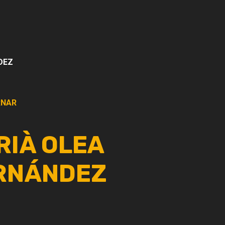
DEZ
NAR
RIÀ OLEA
RNÁNDEZ