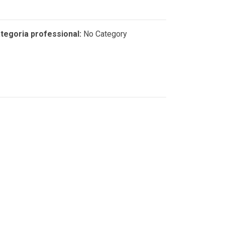
tegoria professional:
No Category