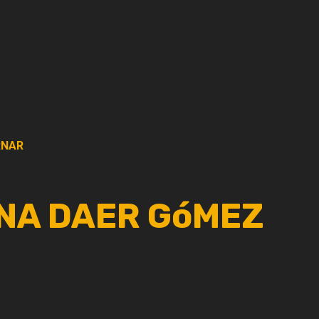
NAR
NA DAER GóMEZ