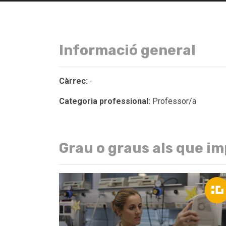
Informació general
Càrrec:
-
Categoria professional:
Professor/a
Grau o graus als que im