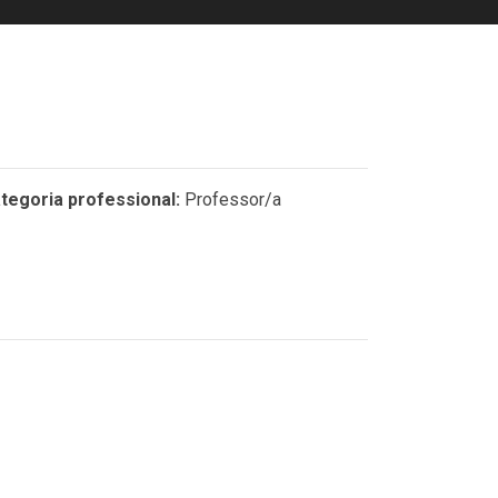
tegoria professional:
Professor/a