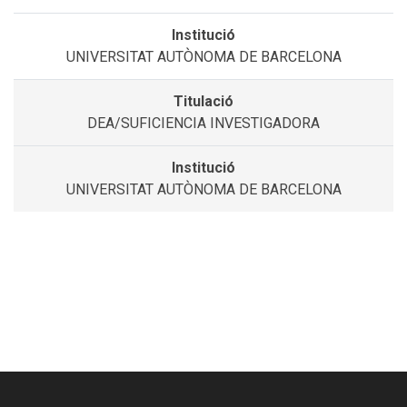
UNIVERSITAT AUTÒNOMA DE BARCELONA
DEA/SUFICIENCIA INVESTIGADORA
UNIVERSITAT AUTÒNOMA DE BARCELONA