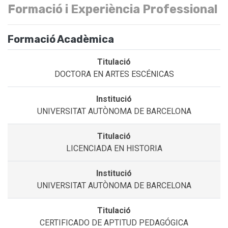
Formació i Experiència Professional
Formació Acadèmica
DOCTORA EN ARTES ESCÉNICAS
UNIVERSITAT AUTÒNOMA DE BARCELONA
LICENCIADA EN HISTORIA
UNIVERSITAT AUTÒNOMA DE BARCELONA
CERTIFICADO DE APTITUD PEDAGÓGICA