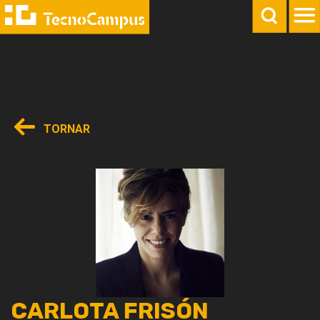
TORNAR
CARLOTA FRISÓN