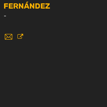
FERNÁNDEZ
-