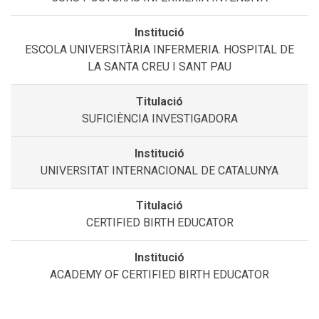
ESCOLA UNIVERSITÀRIA INFERMERIA. HOSPITAL DE
LA SANTA CREU I SANT PAU
SUFICIÈNCIA INVESTIGADORA
UNIVERSITAT INTERNACIONAL DE CATALUNYA
CERTIFIED BIRTH EDUCATOR
ACADEMY OF CERTIFIED BIRTH EDUCATOR