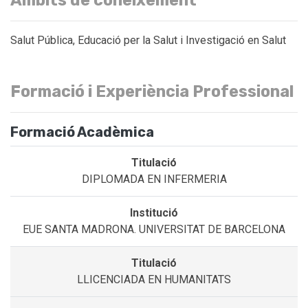
Salut Pública, Educació per la Salut i Investigació en Salut
Formació i Experiència Professional
Formació Acadèmica
DIPLOMADA EN INFERMERIA
EUE SANTA MADRONA. UNIVERSITAT DE BARCELONA
LLICENCIADA EN HUMANITATS