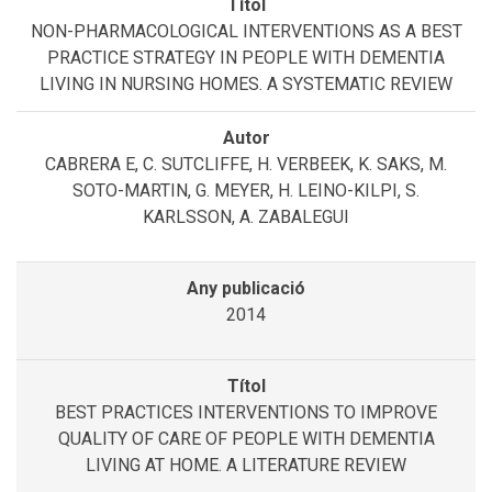
NON-PHARMACOLOGICAL INTERVENTIONS AS A BEST
PRACTICE STRATEGY IN PEOPLE WITH DEMENTIA
LIVING IN NURSING HOMES. A SYSTEMATIC REVIEW
CABRERA E, C. SUTCLIFFE, H. VERBEEK, K. SAKS, M.
SOTO-MARTIN, G. MEYER, H. LEINO-KILPI, S.
KARLSSON, A. ZABALEGUI
2014
BEST PRACTICES INTERVENTIONS TO IMPROVE
QUALITY OF CARE OF PEOPLE WITH DEMENTIA
LIVING AT HOME. A LITERATURE REVIEW