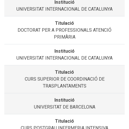
UNIVERSITAT INTERNACIONAL DE CATALUNYA
DOCTORAT PER A PROFESSIONALS ATENCIÓ
PRIMÀRIA
UNIVERSITAT INTERNACIONAL DE CATALUNYA
CURS SUPERIOR DE COORDINACIÓ DE
TRASPLANTAMENTS
UNIVERSITAT DE BARCELONA
CURS POSTGRAU INFERMERIA INTENSIVA