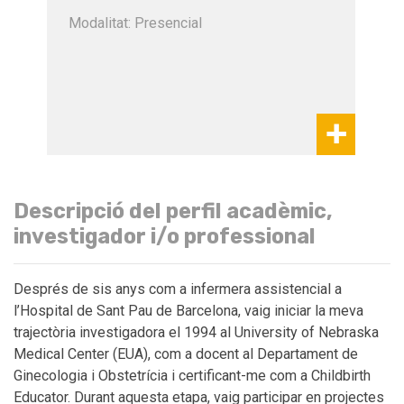
Modalitat: Presencial
Descripció del perfil acadèmic,
investigador i/o professional
Després de sis anys com a infermera assistencial a
l’Hospital de Sant Pau de Barcelona, vaig iniciar la meva
trajectòria investigadora el 1994 al University of Nebraska
Medical Center (EUA), com a docent al Departament de
Ginecologia i Obstetrícia i certificant-me com a Childbirth
Educator. Durant aquesta etapa, vaig participar en projectes