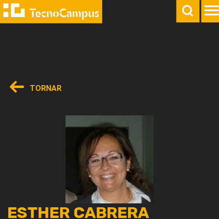
TORNAR
ESTHER CABRERA