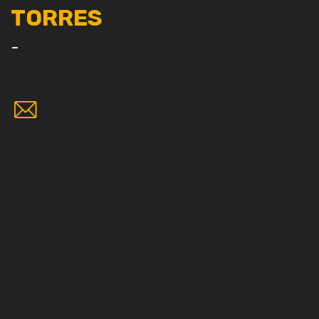
TORRES
-