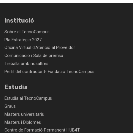
Institució
Sobre el TecnoCampus
Pla Estratègic 2027
Oficina Virtual d'Atenció al Proveïdor
Comunicacio i Sala de premsa
Treballa amb nosaltres
Perfil del contractant- Fundació TecnoCampus
Estudia
Estudia al TecnoCampus
Graus
Màsters universitaris
Màsters i Diplomes
Centre de Formació Permanent HUB4T