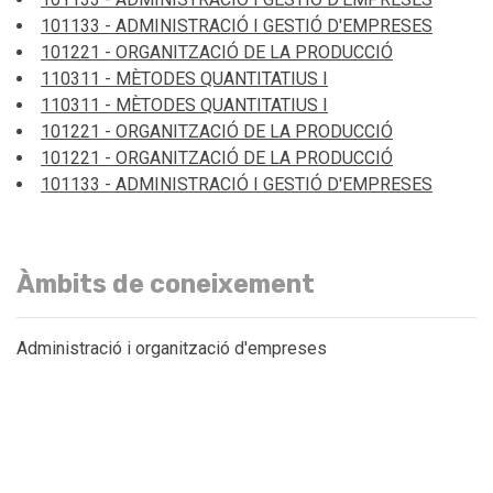
101133 - ADMINISTRACIÓ I GESTIÓ D'EMPRESES
101221 - ORGANITZACIÓ DE LA PRODUCCIÓ
110311 - MÈTODES QUANTITATIUS I
110311 - MÈTODES QUANTITATIUS I
101221 - ORGANITZACIÓ DE LA PRODUCCIÓ
101221 - ORGANITZACIÓ DE LA PRODUCCIÓ
101133 - ADMINISTRACIÓ I GESTIÓ D'EMPRESES
Àmbits de coneixement
Administració i organització d'empreses