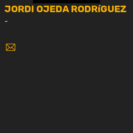
JORDI OJEDA RODRíGUEZ
-