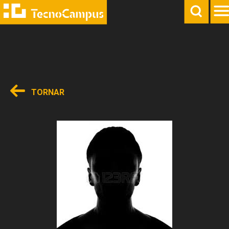
TORNAR