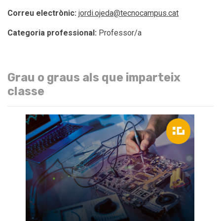
Correu electrònic:
jordi.ojeda@tecnocampus.cat
Categoria professional:
Professor/a
Grau o graus als que imparteix
classe