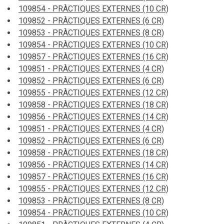
109854 - PRÀCTIQUES EXTERNES (10 CR)
109852 - PRÀCTIQUES EXTERNES (6 CR)
109853 - PRÀCTIQUES EXTERNES (8 CR)
109854 - PRÀCTIQUES EXTERNES (10 CR)
109857 - PRÀCTIQUES EXTERNES (16 CR)
109851 - PRÀCTIQUES EXTERNES (4 CR)
109852 - PRÀCTIQUES EXTERNES (6 CR)
109855 - PRÀCTIQUES EXTERNES (12 CR)
109858 - PRÀCTIQUES EXTERNES (18 CR)
109856 - PRÀCTIQUES EXTERNES (14 CR)
109851 - PRÀCTIQUES EXTERNES (4 CR)
109852 - PRÀCTIQUES EXTERNES (6 CR)
109858 - PRÀCTIQUES EXTERNES (18 CR)
109856 - PRÀCTIQUES EXTERNES (14 CR)
109857 - PRÀCTIQUES EXTERNES (16 CR)
109855 - PRÀCTIQUES EXTERNES (12 CR)
109853 - PRÀCTIQUES EXTERNES (8 CR)
109854 - PRÀCTIQUES EXTERNES (10 CR)