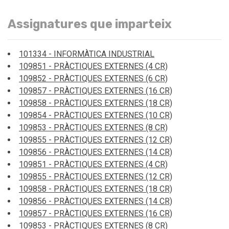
Assignatures que imparteix
101334 - INFORMÀTICA INDUSTRIAL
109851 - PRÀCTIQUES EXTERNES (4 CR)
109852 - PRÀCTIQUES EXTERNES (6 CR)
109857 - PRÀCTIQUES EXTERNES (16 CR)
109858 - PRÀCTIQUES EXTERNES (18 CR)
109854 - PRÀCTIQUES EXTERNES (10 CR)
109853 - PRÀCTIQUES EXTERNES (8 CR)
109855 - PRÀCTIQUES EXTERNES (12 CR)
109856 - PRÀCTIQUES EXTERNES (14 CR)
109851 - PRÀCTIQUES EXTERNES (4 CR)
109855 - PRÀCTIQUES EXTERNES (12 CR)
109858 - PRÀCTIQUES EXTERNES (18 CR)
109856 - PRÀCTIQUES EXTERNES (14 CR)
109857 - PRÀCTIQUES EXTERNES (16 CR)
109853 - PRÀCTIQUES EXTERNES (8 CR)