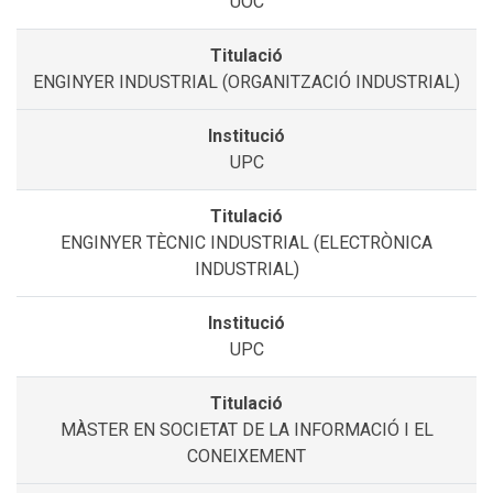
UOC
ENGINYER INDUSTRIAL (ORGANITZACIÓ INDUSTRIAL)
UPC
ENGINYER TÈCNIC INDUSTRIAL (ELECTRÒNICA
INDUSTRIAL)
UPC
MÀSTER EN SOCIETAT DE LA INFORMACIÓ I EL
CONEIXEMENT