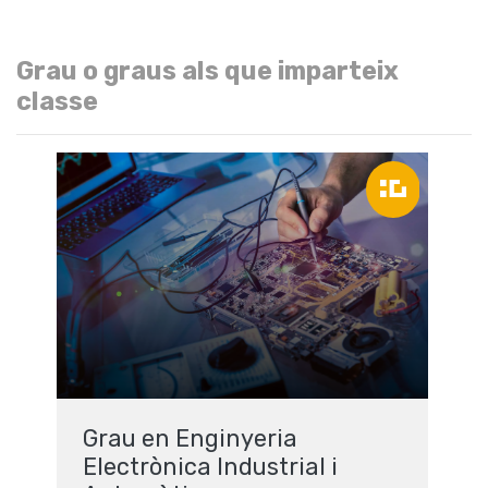
Grau o graus als que imparteix
classe
Grau en Enginyeria
Electrònica Industrial i