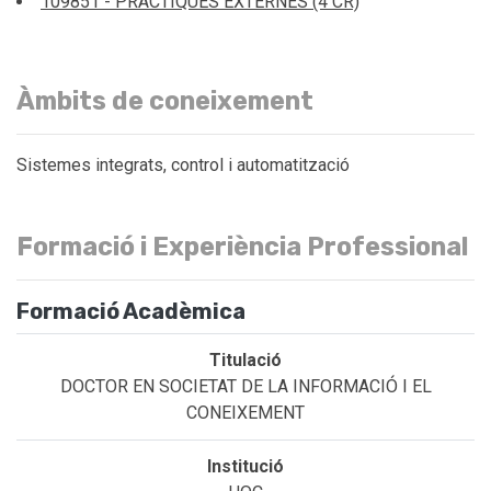
109851 - PRÀCTIQUES EXTERNES (4 CR)
Àmbits de coneixement
Sistemes integrats, control i automatització
Formació i Experiència Professional
Formació Acadèmica
DOCTOR EN SOCIETAT DE LA INFORMACIÓ I EL
CONEIXEMENT