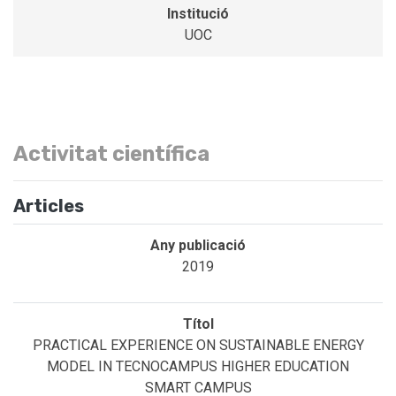
UOC
Activitat científica
Articles
2019
PRACTICAL EXPERIENCE ON SUSTAINABLE ENERGY
MODEL IN TECNOCAMPUS HIGHER EDUCATION
SMART CAMPUS