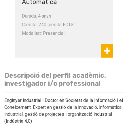
Automàtica
Durada: 4 anys
Crèdits: 240 crèdits ECTS
Modalitat: Presencial
Descripció del perfil acadèmic,
investigador i/o professional
Enginyer industrial i Doctor en Societat de la Informació i el
Coneixement. Expert en gestió de la innovació, informàtica
industrial, gestió de projectes i organització industrial
(Indústria 4.0)