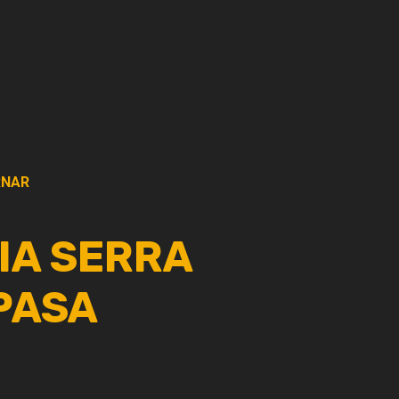
NAR
DIA SERRA
PASA