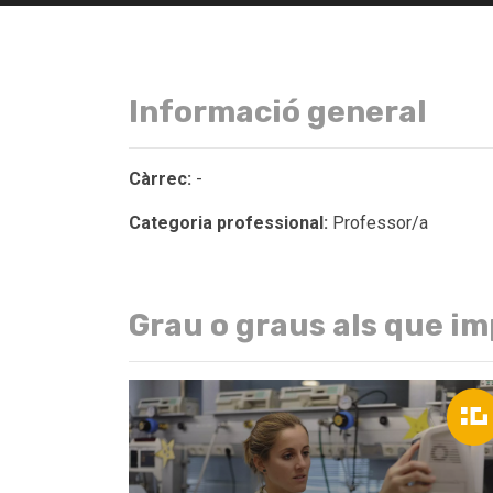
Informació general
Càrrec:
-
Categoria professional:
Professor/a
Grau o graus als que im