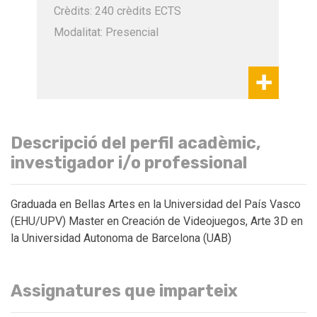
Crèdits: 240 crèdits ECTS
Modalitat: Presencial
Descripció del perfil acadèmic,
investigador i/o professional
Graduada en Bellas Artes en la Universidad del País Vasco
(EHU/UPV) Master en Creación de Videojuegos, Arte 3D en
la Universidad Autonoma de Barcelona (UAB)
Assignatures que imparteix