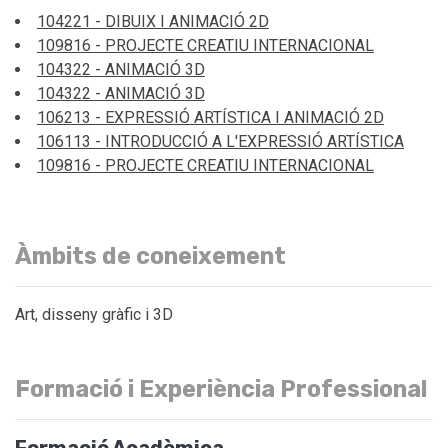
104221 - DIBUIX I ANIMACIÓ 2D
109816 - PROJECTE CREATIU INTERNACIONAL
104322 - ANIMACIÓ 3D
104322 - ANIMACIÓ 3D
106213 - EXPRESSIÓ ARTÍSTICA I ANIMACIÓ 2D
106113 - INTRODUCCIÓ A L'EXPRESSIÓ ARTÍSTICA
109816 - PROJECTE CREATIU INTERNACIONAL
Àmbits de coneixement
Art, disseny gràfic i 3D
Formació i Experiència Professional