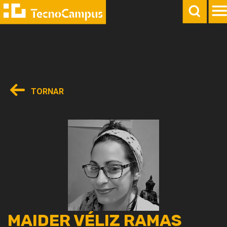
TORNAR
MAIDER VÉLIZ RAMAS