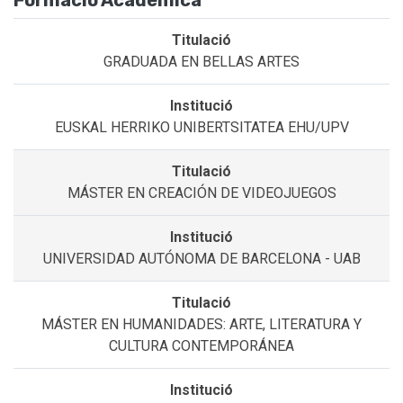
Formació Acadèmica
GRADUADA EN BELLAS ARTES
EUSKAL HERRIKO UNIBERTSITATEA EHU/UPV
MÁSTER EN CREACIÓN DE VIDEOJUEGOS
UNIVERSIDAD AUTÓNOMA DE BARCELONA - UAB
MÁSTER EN HUMANIDADES: ARTE, LITERATURA Y
CULTURA CONTEMPORÁNEA