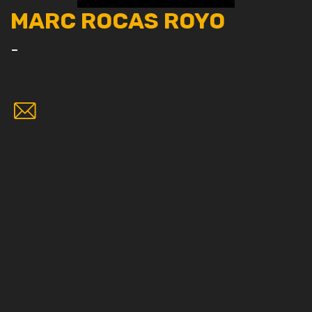
MARC ROCAS ROYO
-