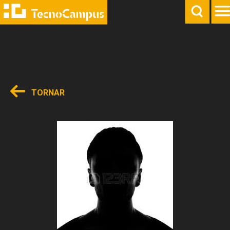
TORNAR