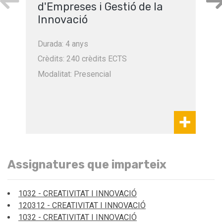
d'Empreses i Gestió de la
Innovació
Durada: 4 anys
Crèdits: 240 crèdits ECTS
Modalitat: Presencial
Assignatures que imparteix
1032 - CREATIVITAT I INNOVACIÓ
120312 - CREATIVITAT I INNOVACIÓ
1032 - CREATIVITAT I INNOVACIÓ