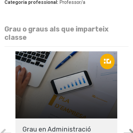
Categoria professional:
Professor/a
Grau o graus als que imparteix
classe
Grau en Administració