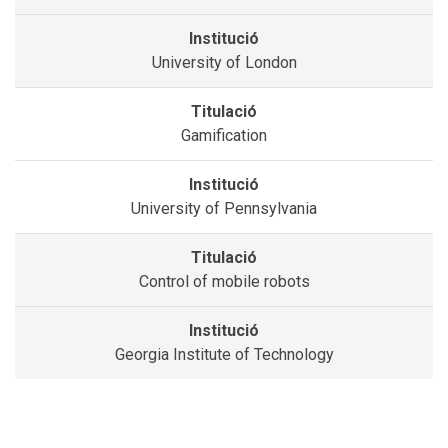
University of London
Gamification
University of Pennsylvania
Control of mobile robots
Georgia Institute of Technology