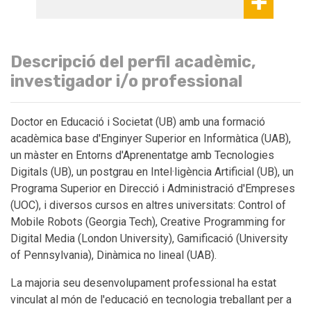
Descripció del perfil acadèmic,
investigador i/o professional
Doctor en Educació i Societat (UB) amb una formació
acadèmica base d'Enginyer Superior en Informàtica (UAB),
un màster en Entorns d'Aprenentatge amb Tecnologies
Digitals (UB), un postgrau en Intel·ligència Artificial (UB), un
Programa Superior en Direcció i Administració d'Empreses
(UOC), i diversos cursos en altres universitats: Control of
Mobile Robots (Georgia Tech), Creative Programming for
Digital Media (London University), Gamificació (University
of Pennsylvania), Dinàmica no lineal (UAB).
La majoria seu desenvolupament professional ha estat
vinculat al món de l'educació en tecnologia treballant per a