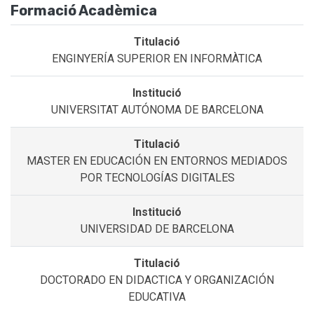
Formació Acadèmica
ENGINYERÍA SUPERIOR EN INFORMÀTICA
UNIVERSITAT AUTÓNOMA DE BARCELONA
MASTER EN EDUCACIÓN EN ENTORNOS MEDIADOS
POR TECNOLOGÍAS DIGITALES
UNIVERSIDAD DE BARCELONA
DOCTORADO EN DIDACTICA Y ORGANIZACIÓN
EDUCATIVA