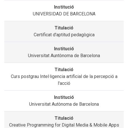
UNIVERSIDAD DE BARCELONA
Certificat d'aptitud pedagògica
Universitat Auntònoma de Barcelona
Curs postgrau Intel·ligencia artificial de la percepció a
l'acció
Universitat Autònoma de Barcelona
Creative Programming for Digital Media & Mobile Apps