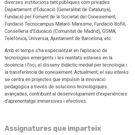
diverses institucions tant públiques com privades:
Departament d’Educació (Generalitat de Catalunya),
Fundació pel Foment de la Societat del Coneixement,
Fundació Tecnocampus Mataró-Maresme, Fundació Bofill,
Conselleria d’Educació (Comunitat de Madrid), GSMA,
Telefónica, Universia, Ajuntament de Barcelona, etc.
Amb el temps s'ha especialitzat en l'aplicació de
tecnologies emergents i les realitats esteses en la
docència i l'oci, el disseny didàctic mediat per tecnologia i
la transferència de coneixement. Actualment, el seu interès
se centra en projectes que impulsin la innovació
pedagògica a través de solucions tecnològiques
avançades, contribuint al desenvolupament d'experiències
d'aprenentatge immersives i efectives.
Assignatures que imparteix