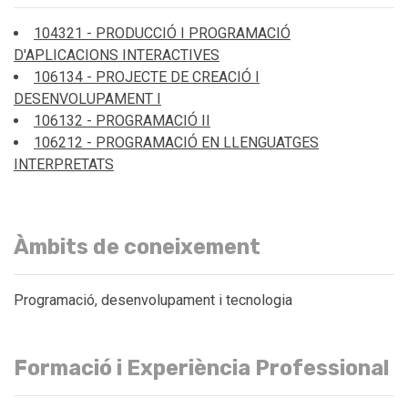
104321 - PRODUCCIÓ I PROGRAMACIÓ
D'APLICACIONS INTERACTIVES
106134 - PROJECTE DE CREACIÓ I
DESENVOLUPAMENT I
106132 - PROGRAMACIÓ II
106212 - PROGRAMACIÓ EN LLENGUATGES
INTERPRETATS
Àmbits de coneixement
Programació, desenvolupament i tecnologia
Formació i Experiència Professional