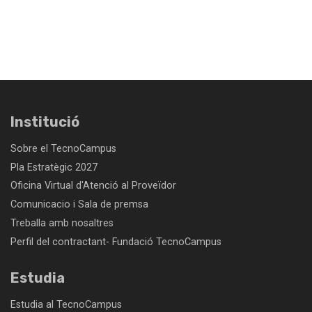
Institució
Sobre el TecnoCampus
Pla Estratègic 2027
Oficina Virtual d'Atenció al Proveïdor
Comunicacio i Sala de premsa
Treballa amb nosaltres
Perfil del contractant- Fundació TecnoCampus
Estudia
Estudia al TecnoCampus