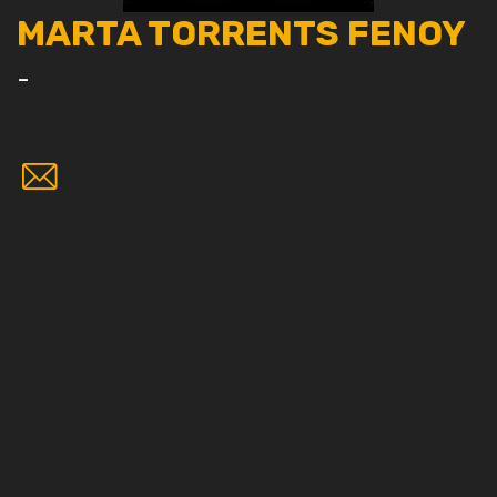
MARTA TORRENTS FENOY
-