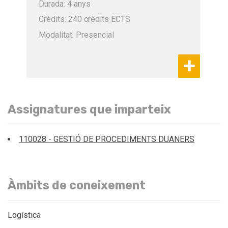
Durada: 4 anys
Crèdits: 240 crèdits ECTS
Modalitat: Presencial
Assignatures que imparteix
110028 - GESTIÓ DE PROCEDIMENTS DUANERS
Àmbits de coneixement
Logística