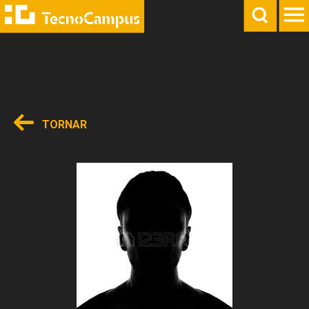
TORNAR