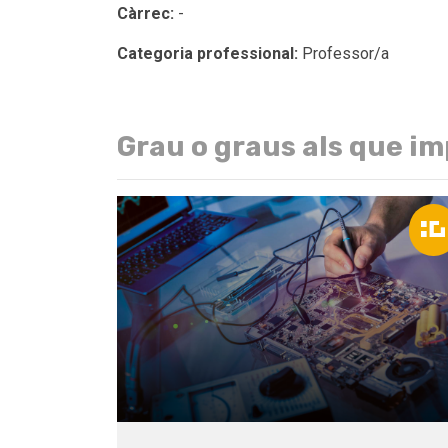
Càrrec:
-
Categoria professional:
Professor/a
Grau o graus als que im