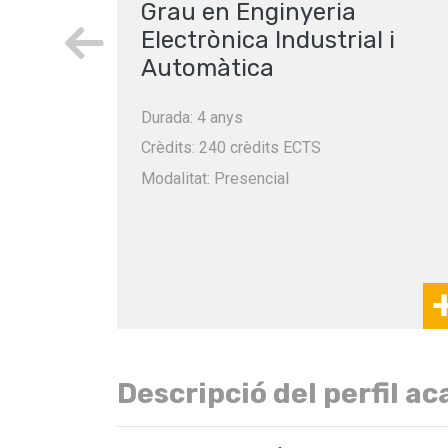
Grau en Enginyeria
Electrònica Industrial i
Automàtica
Durada: 4 anys
Crèdits: 240 crèdits ECTS
Modalitat: Presencial
Descripció del perfil a