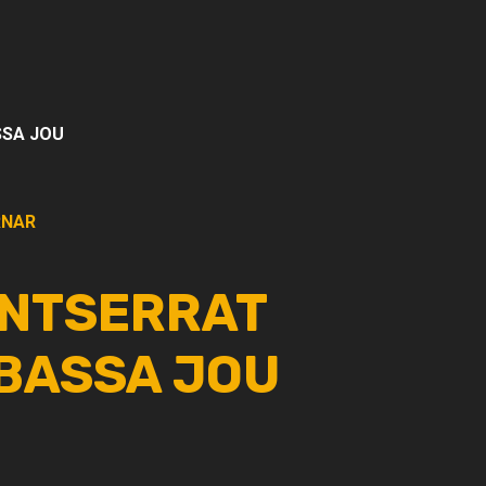
SA JOU
NAR
NTSERRAT
BASSA JOU