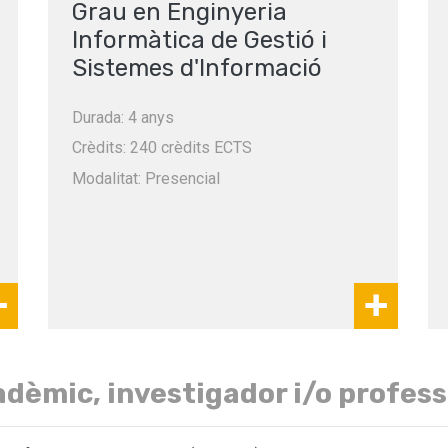
Grau en Enginyeria
Informàtica de Gestió i
Sistemes d'Informació
Durada: 4 anys
Crèdits: 240 crèdits ECTS
Modalitat: Presencial
cadèmic, investigador i/o profess