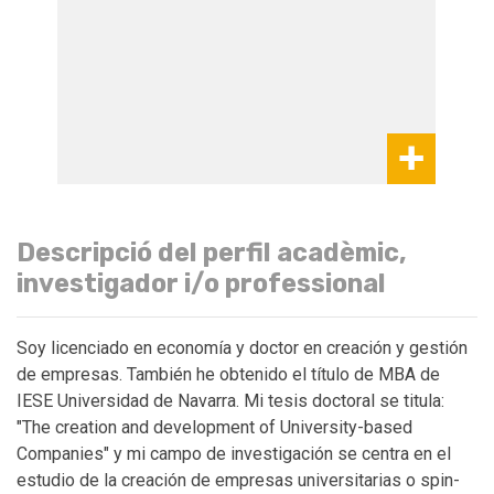
Descripció del perfil acadèmic,
investigador i/o professional
Soy licenciado en economía y doctor en creación y gestión
de empresas. También he obtenido el título de MBA de
IESE Universidad de Navarra. Mi tesis doctoral se titula:
"The creation and development of University-based
Companies" y mi campo de investigación se centra en el
estudio de la creación de empresas universitarias o spin-