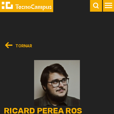
TORNAR
RICARD PEREA ROS