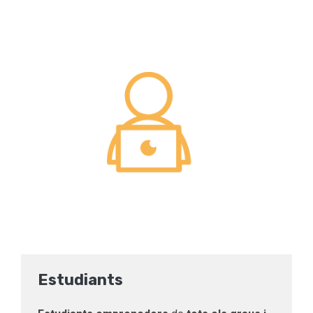
Estudiants