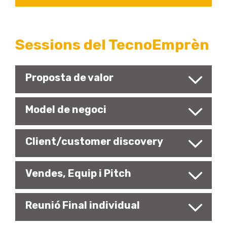
Sessions del TecnoEmprèn
Proposta de valor
Model de negoci
Client/customer discovery
Vendes, Equip i Pitch
Reunió Final individual