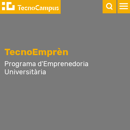
TecnoEmprèn
Programa d'Emprenedoria
Universitària