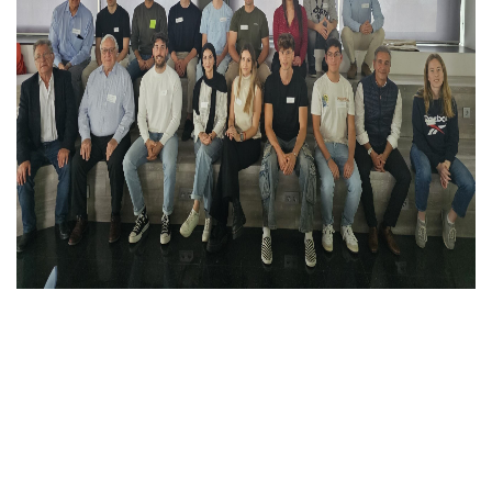
Amb el suport de: