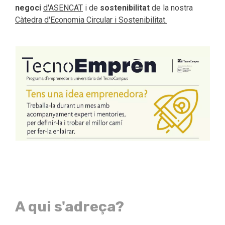
negoci
d'ASENCAT
i de
sostenibilitat
de la nostra
Càtedra d'Economia Circular i Sostenibilitat.
A qui s'adreça?