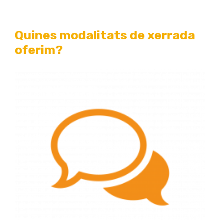
Quines modalitats de xerrada
oferim?