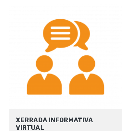
XERRADA INFORMATIVA
VIRTUAL