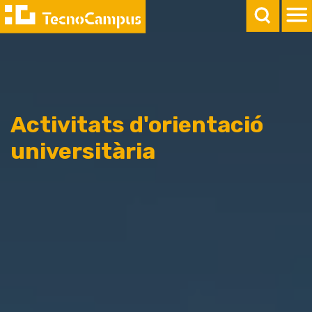
Activitats d'orientació
universitària