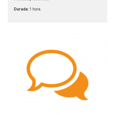
Durada:
1 hora.