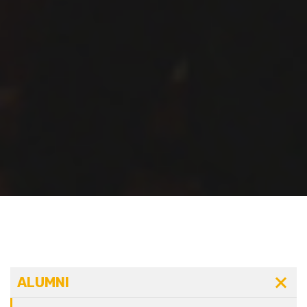
ALUMNI