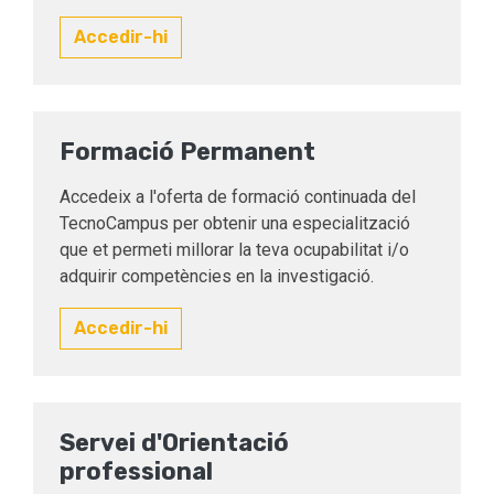
Accedir-hi
Formació Permanent
Accedeix a l'oferta de formació continuada del
TecnoCampus per obtenir una especialització
que et permeti millorar la teva ocupabilitat i/o
adquirir competències en la investigació.
Accedir-hi
Servei d'Orientació
professional