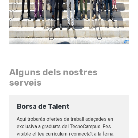
Alguns dels nostres
serveis
Borsa de Talent
Aquí trobaràs ofertes de treball adeçades en
exclusiva a graduats del TecnoCampus. Fes
visible el teu currículum i connecta't a la feina.