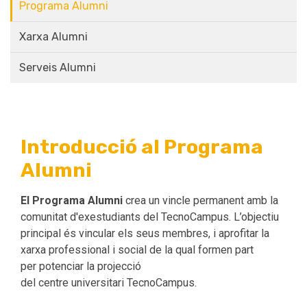
Programa Alumni
Xarxa Alumni
Serveis Alumni
Introducció al Programa
Alumni
El Programa Alumni
crea un vincle permanent amb la
comunitat d'exestudiants del TecnoCampus. L’objectiu
principal és vincular els seus membres, i aprofitar la
xarxa professional i social de la qual formen part
per potenciar la projecció
del centre universitari TecnoCampus.