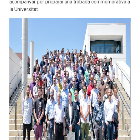
acompanyar per preparar una trobada commemorativa a
la Universitat.