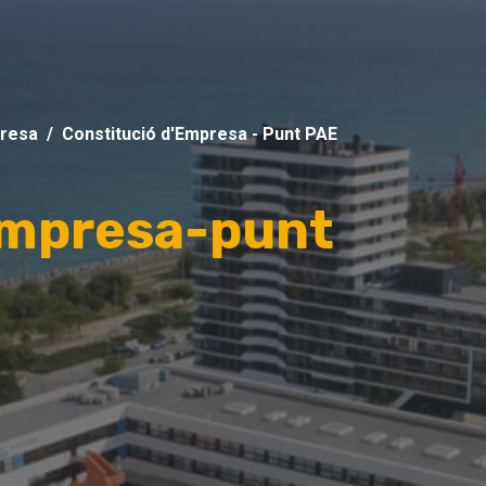
presa
Constitució d'Empresa - Punt PAE
empresa-punt