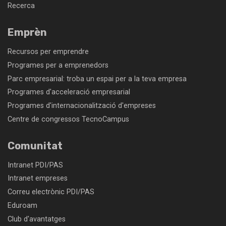
Recerca
Emprèn
Recursos per emprendre
Programes per a emprenedors
Parc empresarial: troba un espai per a la teva empresa
Programes d'acceleració empresarial
Programes d'internacionalització d'empreses
Centre de congressos TecnoCampus
Comunitat
Intranet PDI/PAS
Intranet empreses
Correu electrònic PDI/PAS
Eduroam
Club d'avantatges