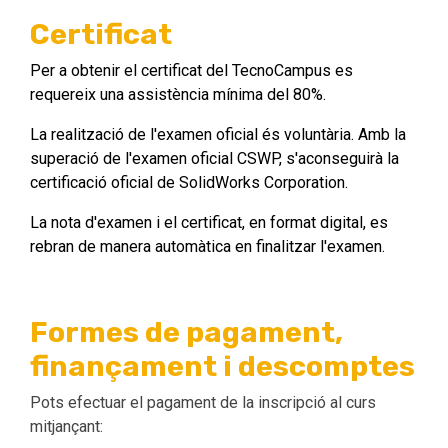
Certificat
Per a obtenir el certificat del TecnoCampus es
requereix una assistència mínima del 80%.
La realització de l'examen oficial és voluntària. Amb la
superació de l'examen oficial CSWP, s'aconseguirà la
certificació oficial de SolidWorks Corporation.
La nota d'examen i el certificat, en format digital, es
rebran de manera automàtica en finalitzar l'examen.
Formes de pagament,
finançament i descomptes
Pots efectuar el pagament de la inscripció al curs
mitjançant: