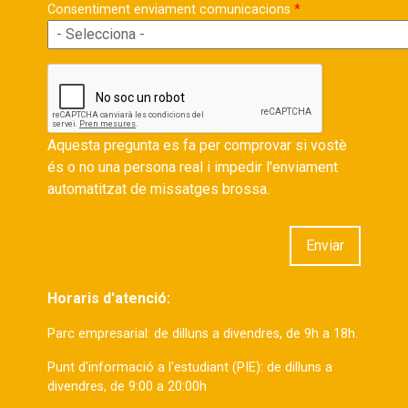
Consentiment enviament comunicacions
Aquesta pregunta es fa per comprovar si vostè
és o no una persona real i impedir l'enviament
automatitzat de missatges brossa.
Horaris d'atenció:
Parc empresarial: de dilluns a divendres, de 9h a 18h.
Punt d'informació a l'estudiant (PIE): de dilluns a
divendres, de 9:00 a 20:00h