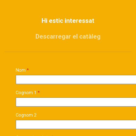
Hi estic interessat
Descarregar el catàleg
Nom
Cognom 1
Cognom 2