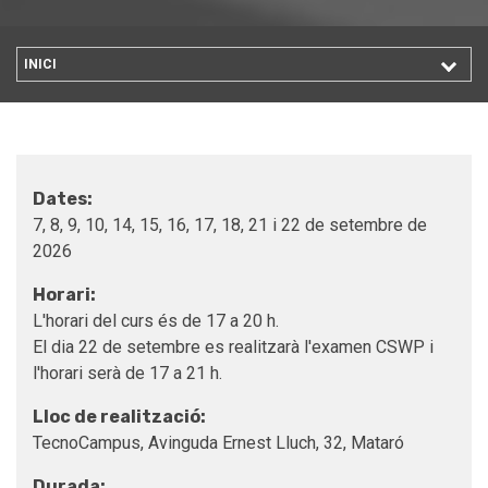
INICI
Dates:
7, 8, 9, 10, 14, 15, 16, 17, 18, 21 i 22 de setembre de
2026
Horari:
L'horari del curs és de 17 a 20 h.
El dia 22 de setembre es realitzarà l'examen CSWP i
l'horari serà de 17 a 21 h.
Lloc de realització:
TecnoCampus, Avinguda Ernest Lluch, 32, Mataró
Durada: