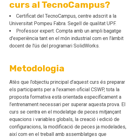
curs al TecnoCampus?
Certificat del TecnoCampus, centre adscrit a la
Universitat Pompeu Fabra. Segell de qualitat UPF.
Professor expert. Compta amb un ampli bagatge
d'experiència tant en el món industrial com en l'àmbit
docent de l'ús del programari SolidWorks.
Metodologia
Atès que l’objectiu principal d’aquest curs és preparar
els participants per a l’examen oficial CSWP, tota la
proposta formativa està orientada específicament a
l’entrenament necessari per superar aquesta prova. El
curs se centra en el modelatge de peces mitjançant
equacions i variables globals, la creació i edició de
configuracions, la modificació de peces ja modelades,
així com en el treball amb assemblatges que