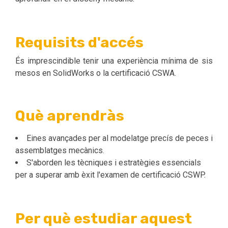
Requisits d'accés
És imprescindible tenir una experiència mínima de sis
mesos en SolidWorks o la certificació CSWA.
Què aprendràs
Eines avançades per al modelatge precís de peces i
assemblatges mecànics.
S'aborden les tècniques i estratègies essencials
per a superar amb èxit l'examen de certificació CSWP.
Per què estudiar aquest