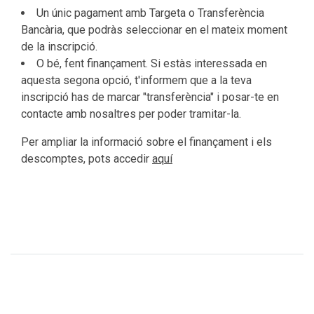
Un únic pagament amb Targeta o Transferència
Bancària, que podràs seleccionar en el mateix moment
de la inscripció.
O bé, fent finançament. Si estàs interessada en
aquesta segona opció, t'informem que a la teva
inscripció has de marcar "transferència" i posar-te en
contacte amb nosaltres per poder tramitar-la.
Per ampliar la informació sobre el finançament i els
descomptes, pots accedir
aquí