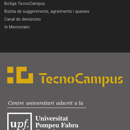
Botiga TecnoCampus
Bústia de suggeriments, agraïments i queixes
Canal de denúncies
In Memoriam