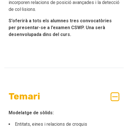
incorporen relacions de posició avançades i la detecció
de col·lisions.
S’oferirà a tots els alumnes tres convocatòries
per presentar-se a l’examen CSWP. Una serà
desenvolupada dins del curs.
Temari
Modelatge de sòlids:
Entitats, eines i relacions de croquis