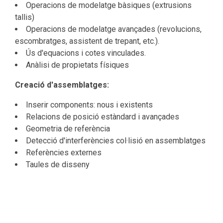
Operacions de modelatge bàsiques (extrusions
tallis)
Operacions de modelatge avançades (revolucions,
escombratges, assistent de trepant, etc.).
Ús d'equacions i cotes vinculades.
Anàlisi de propietats físiques
Creació d'assemblatges:
Inserir components: nous i existents
Relacions de posició estàndard i avançades
Geometria de referència
Detecció d'interferències col·lisió en assemblatges
Referències externes
Taules de disseny