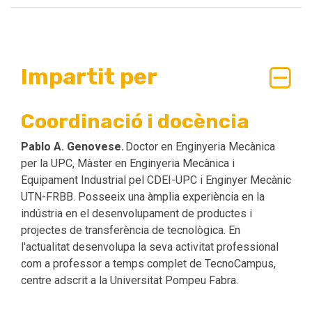
Impartit per
Coordinació i docència
Pablo A. Genovese.
Doctor en Enginyeria Mecànica
per la UPC, Màster en Enginyeria Mecànica i
Equipament Industrial pel CDEI-UPC i Enginyer Mecànic
UTN-FRBB. Posseeix una àmplia experiència en la
indústria en el desenvolupament de productes i
projectes de transferència de tecnològica. En
l'actualitat desenvolupa la seva activitat professional
com a professor a temps complet de TecnoCampus,
centre adscrit a la Universitat Pompeu Fabra.