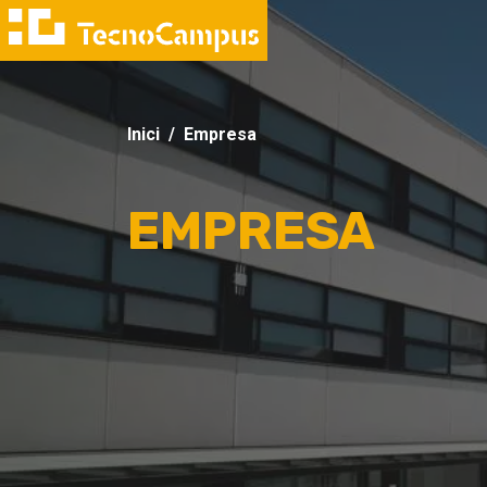
Inici
Empresa
EMPRESA