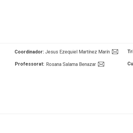
Tr
Coordinador:
Jesus Ezequiel Martínez Marín
Cu
Professorat:
Rosana Salama Benazar