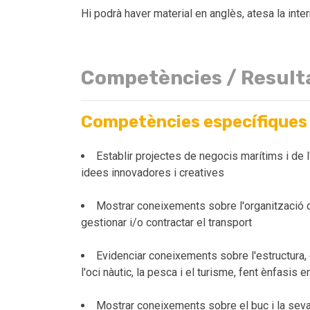
Hi podrà haver material en anglès, atesa la inte
Competències / Result
Competències específiques
Establir projectes de negocis marítims i de 
idees innovadores i creatives
Mostrar coneixements sobre l'organització del
gestionar i/o contractar el transport
Evidenciar coneixements sobre l'estructura, 
l'oci nàutic, la pesca i el turisme, fent ènfasis 
Mostrar coneixements sobre el buc i la seva