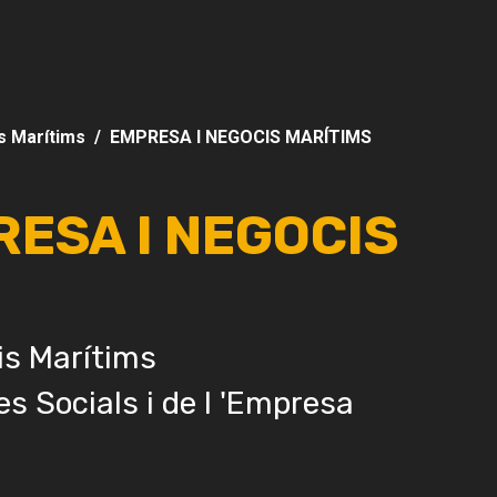
s Marítims
EMPRESA I NEGOCIS MARÍTIMS
RESA I NEGOCIS
is Marítims
es Socials i de l 'Empresa