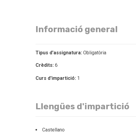
Informació general
Tipus d'assignatura:
Obligatòria
Crèdits:
6
Curs d'impartició:
1
Llengües d'impartició
Castellano