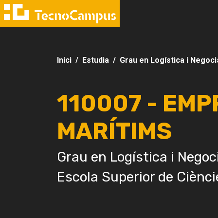
Inici
Estudia
Grau en Logística i Negoci
110007 - EMP
MARÍTIMS
Grau en Logística i Negoc
Escola Superior de Ciènci