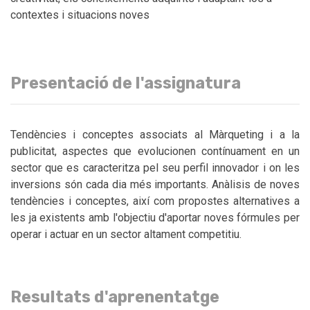
contextes i situacions noves
Presentació de l'assignatura
Tendències i conceptes associats al Màrqueting i a la
publicitat, aspectes que evolucionen contínuament en un
sector que es caracteritza pel seu perfil innovador i on les
inversions són cada dia més importants. Anàlisis de noves
tendències i conceptes, així com propostes alternatives a
les ja existents amb l'objectiu d'aportar noves fórmules per
operar i actuar en un sector altament competitiu.
Resultats d'aprenentatge