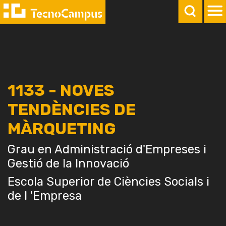
1133 - NOVES
TENDÈNCIES DE
MÀRQUETING
Grau en Administració d'Empreses i
Gestió de la Innovació
Escola Superior de Ciències Socials i
de l 'Empresa