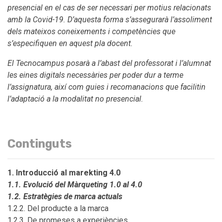
presencial en el cas de ser necessari per motius relacionats
amb la Covid-19. D’aquesta forma s’assegurarà l’assoliment
dels mateixos coneixements i competències que
s’especifiquen en aquest pla docent.
El Tecnocampus posarà a l’abast del professorat i l’alumnat
les eines digitals necessàries per poder dur a terme
l’assignatura, així com guies i recomanacions que facilitin
l’adaptació a la modalitat no presencial.
Continguts
1. Introducció al marekting 4.0
1.1. Evolució del Màrqueting 1.0 al 4.0
1.2. Estratègies de marca actuals
1.2.2. Del producte a la marca
1.2.3. De promeses a experiències