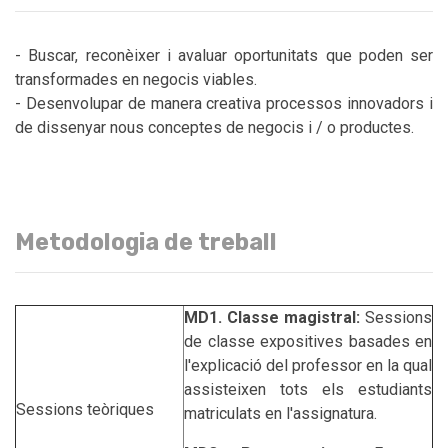
- Buscar, reconèixer i avaluar oportunitats que poden ser
transformades en negocis viables.
- Desenvolupar de manera creativa processos innovadors i
de dissenyar nous conceptes de negocis i / o productes.
Metodologia de treball
MD1. Classe magistral:
Sessions
de classe expositives basades en
l'explicació del professor en la qual
assisteixen tots els estudiants
Sessions teòriques
matriculats en l'assignatura.