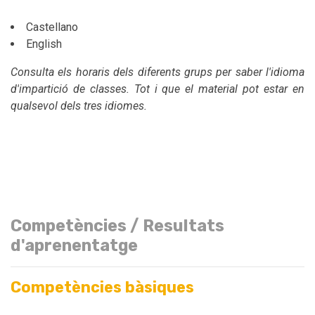
Castellano
English
Consulta els horaris dels diferents grups per saber l'idioma
d'impartició de classes. Tot i que el material pot estar en
qualsevol dels tres idiomes.
Competències / Resultats
d'aprenentatge
Competències bàsiques