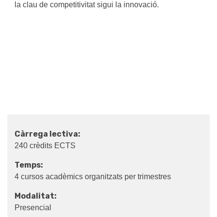
la clau de competitivitat sigui la innovació.
Càrrega lectiva:
240 crèdits ECTS
Temps:
4 cursos acadèmics organitzats per trimestres
Modalitat:
Presencial