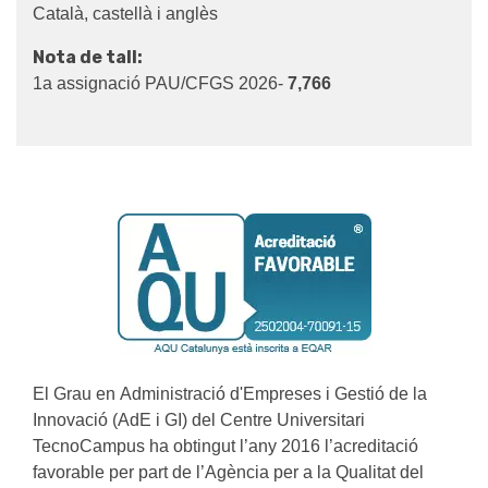
Català, castellà i anglès
Nota de tall:
1a assignació PAU/CFGS 2026-
7,766
El Grau en Administració d'Empreses i Gestió de la
Innovació (AdE i GI) del Centre Universitari
TecnoCampus ha obtingut l’any 2016 l’acreditació
favorable per part de l’Agència per a la Qualitat del