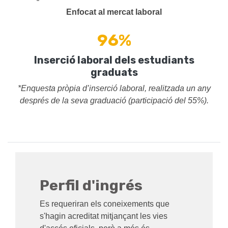
Enfocat al mercat laboral
96%
Inserció laboral dels estudiants
graduats
*Enquesta pròpia d’inserció laboral, realitzada un any
després de la seva graduació (participació del 55%).
Perfil d'ingrés
Es requeriran els coneixements que
s'hagin acreditat mitjançant les vies