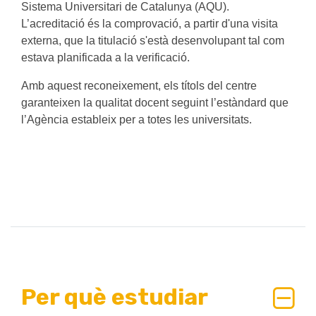
Sistema Universitari de Catalunya (AQU).
L’acreditació és la comprovació, a partir d'una visita
externa, que la titulació s'està desenvolupant tal com
estava planificada a la verificació.
Amb aquest reconeixement, els títols del centre
garanteixen la qualitat docent seguint l’estàndard que
l’Agència estableix per a totes les universitats.
Per què estudiar