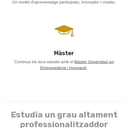
Un model d'aprenentatge participatiu, innovador i creatiu.
Màster
Continua els teus estudis amb el
Màster Universitari en
Emprenedoria i Innovació
.
Estudia un grau altament
professionalitzaddor