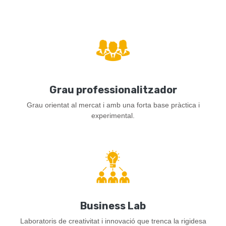
Grau professionalitzador
Grau orientat al mercat i amb una forta base pràctica i
experimental.
Business Lab
Laboratoris de creativitat i innovació que trenca la rigidesa