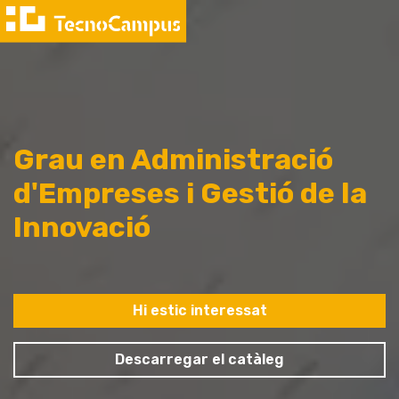
Grau en Administració
d'Empreses i Gestió de la
Innovació
Hi estic interessat
Descarregar el catàleg