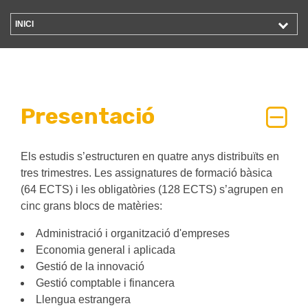
INICI
Presentació
Els estudis s’estructuren en quatre anys distribuïts en
tres trimestres. Les assignatures de formació bàsica
(64 ECTS) i les obligatòries (128 ECTS) s’agrupen en
cinc grans blocs de matèries:
Administració i organització d'empreses
Economia general i aplicada
Gestió de la innovació
Gestió comptable i financera
Llengua estrangera