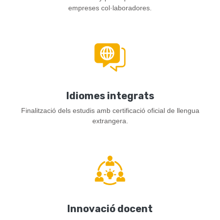
empreses col·laboradores.
Idiomes integrats
Finalització dels estudis amb certificació oficial de llengua
extrangera.
Innovació docent