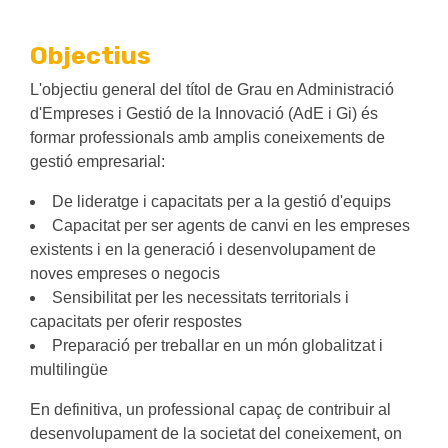
Objectius
L'objectiu general del títol de Grau en Administració
d'Empreses i Gestió de la Innovació (AdE i Gi) és
formar professionals amb amplis coneixements de
gestió empresarial:
De lideratge i capacitats per a la gestió d'equips
Capacitat per ser agents de canvi en les empreses
existents i en la generació i desenvolupament de
noves empreses o negocis
Sensibilitat per les necessitats territorials i
capacitats per oferir respostes
Preparació per treballar en un món globalitzat i
multilingüe
En definitiva, un professional capaç de contribuir al
desenvolupament de la societat del coneixement, on