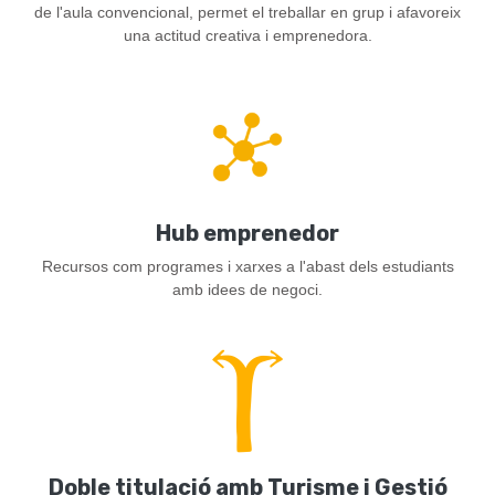
de l'aula convencional, permet el treballar en grup i afavoreix
una actitud creativa i emprenedora.
Hub emprenedor
Recursos com programes i xarxes a l'abast dels estudiants
amb idees de negoci.
Doble titulació amb Turisme i Gestió