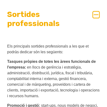
Sortides
professionals
Els principals sortides professionals a les que et
podràs dedicar són les següents:
Tasques pròpies de totes les àrees funcionals de
l'empresa:
en llocs de gerència i estratègia,
administració, distribució, jurídica, fiscal i tributària,
comptabilitat interna i externa, gestió financera,
comercial i de màrqueting, proveïdors i cartera de
clients, importació i exportació, tecnologia i operacions
i recursos humans.
Promoció i gestió:
start-ups, nous models de negoci,