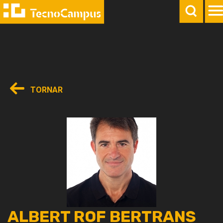
TORNAR
ALBERT ROF BERTRANS