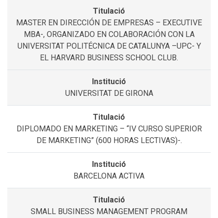
MASTER EN DIRECCIÓN DE EMPRESAS – EXECUTIVE
MBA-, ORGANIZADO EN COLABORACIÓN CON LA
UNIVERSITAT POLITÉCNICA DE CATALUNYA –UPC- Y
EL HARVARD BUSINESS SCHOOL CLUB.
UNIVERSITAT DE GIRONA
DIPLOMADO EN MARKETING – “IV CURSO SUPERIOR
DE MARKETING” (600 HORAS LECTIVAS)-.
BARCELONA ACTIVA
SMALL BUSINESS MANAGEMENT PROGRAM