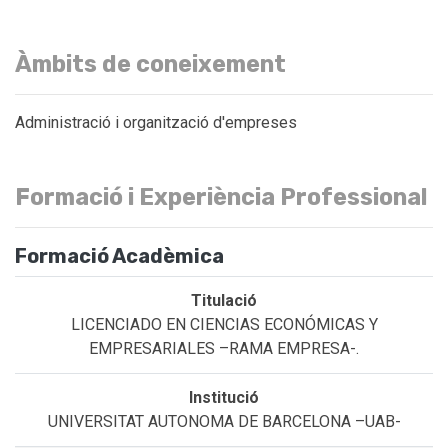
Àmbits de coneixement
Administració i organització d'empreses
Formació i Experiència Professional
Formació Acadèmica
LICENCIADO EN CIENCIAS ECONÓMICAS Y
EMPRESARIALES –RAMA EMPRESA-.
UNIVERSITAT AUTONOMA DE BARCELONA –UAB-