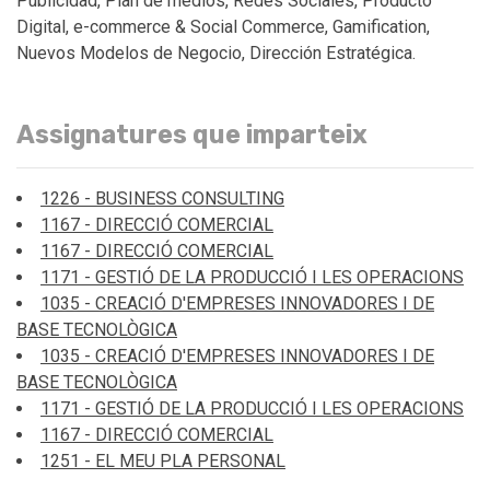
Publicidad, Plan de medios, Redes Sociales, Producto
Digital, e-commerce & Social Commerce, Gamification,
Nuevos Modelos de Negocio, Dirección Estratégica.
Assignatures que imparteix
1226 - BUSINESS CONSULTING
1167 - DIRECCIÓ COMERCIAL
1167 - DIRECCIÓ COMERCIAL
1171 - GESTIÓ DE LA PRODUCCIÓ I LES OPERACIONS
1035 - CREACIÓ D'EMPRESES INNOVADORES I DE
BASE TECNOLÒGICA
1035 - CREACIÓ D'EMPRESES INNOVADORES I DE
BASE TECNOLÒGICA
1171 - GESTIÓ DE LA PRODUCCIÓ I LES OPERACIONS
1167 - DIRECCIÓ COMERCIAL
1251 - EL MEU PLA PERSONAL