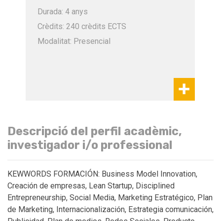
Durada: 4 anys
Crèdits: 240 crèdits ECTS
Modalitat: Presencial
Descripció del perfil acadèmic,
investigador i/o professional
KEWWORDS FORMACIÓN: Business Model Innovation,
Creación de empresas, Lean Startup, Disciplined
Entrepreneurship, Social Media, Marketing Estratégico, Plan
de Marketing, Internacionalización, Estrategia comunicación,