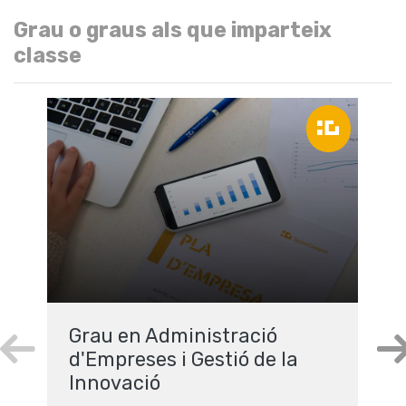
Grau o graus als que imparteix
classe
Grau en Administració
d'Empreses i Gestió de la
Innovació