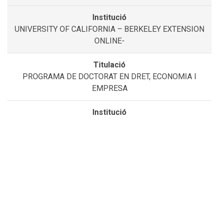
UNIVERSITY OF CALIFORNIA – BERKELEY EXTENSION
ONLINE-
PROGRAMA DE DOCTORAT EN DRET, ECONOMIA I
EMPRESA
UNIVERSITAT DE GIRONA