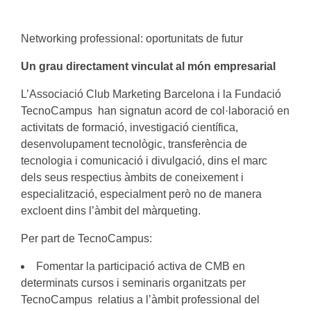
Networking professional: oportunitats de futur
Un grau directament vinculat al món empresarial
L’Associació Club Marketing Barcelona i la Fundació
TecnoCampus han signatun acord de col·laboració en
activitats de formació, investigació científica,
desenvolupament tecnològic, transferència de
tecnologia i comunicació i divulgació, dins el marc
dels seus respectius àmbits de coneixement i
especialització, especialment però no de manera
excloent dins l’àmbit del màrqueting.
Per part de TecnoCampus:
Fomentar la participació activa de CMB en
determinats cursos i seminaris organitzats per
TecnoCampus relatius a l’àmbit professional del