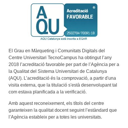
El Grau en Màrqueting i Comunitats Digitals del
Centre Universitari TecnoCampus ha obtingut l’any
2018 l’acreditació favorable per part de l’Agència per a
la Qualitat del Sistema Universitari de Catalunya
(AQU). L’acreditació és la comprovació, a partir d'una
visita externa, que la titulació s'està desenvolupant tal
com estava planificada a la verificació.
Amb aquest reconeixement, els títols del centre
garanteixen la qualitat docent seguint l’estàndard que
l’Agència estableix per a totes les universitats.