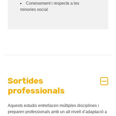
Coneixement i respecte a les
minories social
Sortides
professionals
Aquests estudis entrellacen múltiples disciplines i
preparen professionals amb un alt nivell d’adaptació a