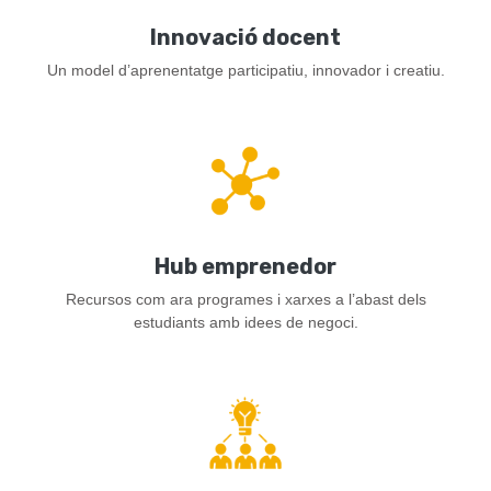
Innovació docent
Un model d’aprenentatge participatiu, innovador i creatiu.
Hub emprenedor
Recursos com ara programes i xarxes a l’abast dels
estudiants amb idees de negoci.