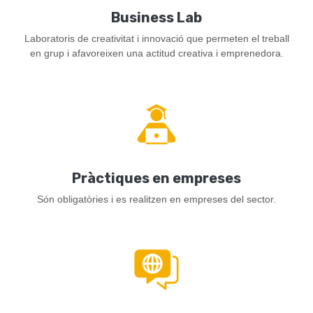
Business Lab
Laboratoris de creativitat i innovació que permeten el treball
en grup i afavoreixen una actitud creativa i emprenedora.
Pràctiques en empreses
Són obligatòries i es realitzen en empreses del sector.