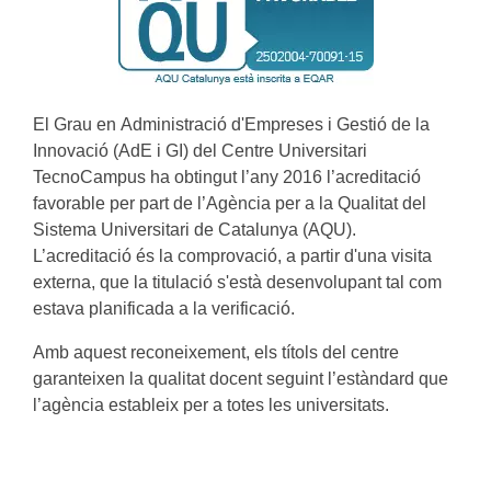
El Grau en Administració d'Empreses i Gestió de la
Innovació (AdE i GI) del Centre Universitari
TecnoCampus ha obtingut l’any 2016 l’acreditació
favorable per part de l’Agència per a la Qualitat del
Sistema Universitari de Catalunya (AQU).
L’acreditació és la comprovació, a partir d'una visita
externa, que la titulació s'està desenvolupant tal com
estava planificada a la verificació.
Amb aquest reconeixement, els títols del centre
garanteixen la qualitat docent seguint l’estàndard que
l’agència estableix per a totes les universitats.