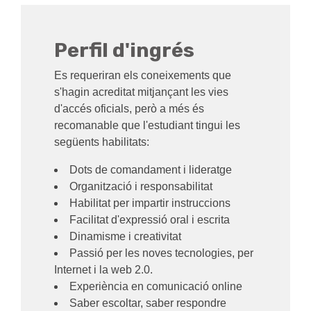
Perfil d'ingrés
Es requeriran els coneixements que
s'hagin acreditat mitjançant les vies
d'accés oficials, però a més és
recomanable que l'estudiant tingui les
següents habilitats:
Dots de comandament i lideratge
Organització i responsabilitat
Habilitat per impartir instruccions
Facilitat d'expressió oral i escrita
Dinamisme i creativitat
Passió per les noves tecnologies, per
Internet i la web 2.0.
Experiència en comunicació online
Saber escoltar, saber respondre