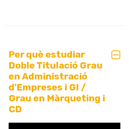
Per què estudiar
Doble Titulació Grau
en Administració
d'Empreses i GI /
Grau en Màrqueting i
CD