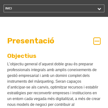
INICI
Presentació
Objectius
L’objectiu general d’aquest doble grau és preparar
professionals integrals amb amplis coneixements de
gestió empresarial i amb un domini complet dels
instruments del màrqueting. Seran capaços
d’anticipar-se als canvis, optimitzar recursos i establir
estratègies per reconvertir empreses i institucions en
un entorn cada vegada més digitalitzat, a més de crear
nous models de negoci per contribuir al