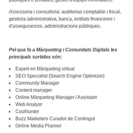
Assessoria i consultoria:
auditorias comptable i fiscal,
gestoria administrativa, banca, entitats financeres i
d'assegurances, administracions públiques.
Pel que fa a Màrqueting i Comunitats Digitals les
principals sortides són:
Expert en Màrqueting virtual
SEO Specialist (Search Engine Optimizer)
Community Manager
Content manager
Online Màrqueting Manager / Assistant
Web Analyst
Coolhunter
Buzz Marketers Curador de Contingut
Online Media Planner