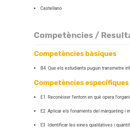
Castellano
Competències / Result
Competències bàsiques
B4. Que els estudiants puguin transmetre inf
Competències específiques
E1. Reconèixer l'entorn en què opera l'organi
E2. Aplicar els fonaments del màrqueting i i
E3. Identificar les eines qualitatives i quanti