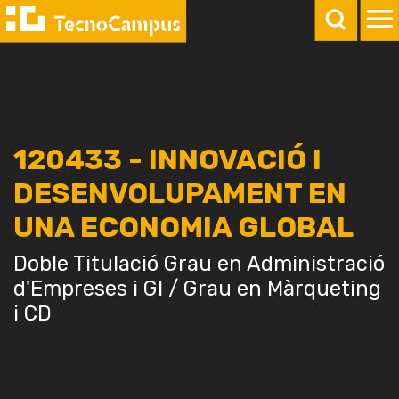
120433 - INNOVACIÓ I
DESENVOLUPAMENT EN
UNA ECONOMIA GLOBAL
Doble Titulació Grau en Administració
d'Empreses i GI / Grau en Màrqueting
i CD