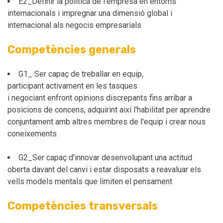
E2_Definir la política de l'empresa en entorns
internacionals i impregnar una dimensió global i
internacional als negocis empresarials
Competències generals
G1_ Ser capaç de treballar en equip,
participant activament en les tasques
i negociant enfront opinions discrepants fins arribar a
posicions de concens, adquirint així l'habilitat per aprendre
conjuntament amb altres membres de l'equip i crear nous
coneixements
G2_Ser capaç d'innovar desenvolupant una actitud
oberta davant del canvi i estar disposats a reavaluar els
vells models mentals que limiten el pensament
Competències transversals