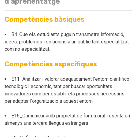
d'aprenentatge
Competències bàsiques
B4. Que els estudiants puguin transmetre informació,
idees, problemes i solucions a un públic tant especialitzat
com no especialitzat.
Competències específiques
E11_Analitzar i valorar adequadament l'entorn científico-
tecnològic i econòmic, tant per buscar oportunitats
innovadores com per establir els processos necessaris
per adaptar l'organitzacio a aquest entorn
E16_Comunicar amb propietat de forma oral i escrita en
almenys una tercera llengua estrangera