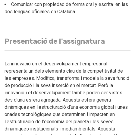
Comunicar con propiedad de forma oral y escrita en las
dos lenguas oficiales en Cataluña
Presentació de l'assignatura
La innovació en el desenvolupament empresarial
representa un dels elements clau de la competitivitat de
les empreses. Modifica, transforma i modela la seva funció
de producció i la seva inserció en el mercat. Però la
innovació i el desenvolupament també poden ser vistos
des d’una esfera agregada. Aquesta esfera genera
dinàmiques en l’estructuració d’una economia global i unes
onades tecnològiques que determinen i impacten en
l’estructuració de l’economia del planeta i les seves
dinàmiques institucionals i mediambientals. Aquesta