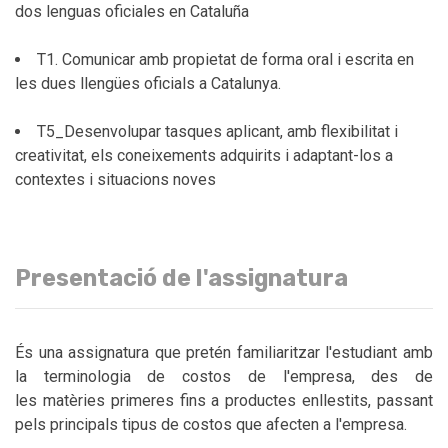
dos lenguas oficiales en Cataluña
T1. Comunicar amb propietat de forma oral i escrita en
les dues llengües oficials a Catalunya.
T5_Desenvolupar tasques aplicant, amb flexibilitat i
creativitat, els coneixements adquirits i adaptant-los a
contextes i situacions noves
Presentació de l'assignatura
És una assignatura que pretén familiaritzar l'estudiant amb
la terminologia de costos de l'empresa, des de
les matèries primeres fins a productes enllestits, passant
pels principals tipus de costos que afecten a l'empresa.