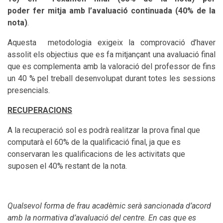
poder fer mitja amb l’avaluació continuada (40% de la
nota)
.
Aquesta metodologia exigeix la comprovació d’haver
assolit els objectius que es fa mitjançant una avaluació final
que es complementa amb la valoració del professor de fins
un 40 % pel treball desenvolupat durant totes les sessions
presencials.
RECUPERACIONS
A la recuperació sol es podrà realitzar la prova final que
computarà el 60% de la qualificació final, ja que es
conservaran les qualificacions de les activitats que
suposen el 40% restant de la nota.
Qualsevol forma de frau acadèmic serà sancionada d’acord
amb la normativa d’avaluació del centre. En cas que es