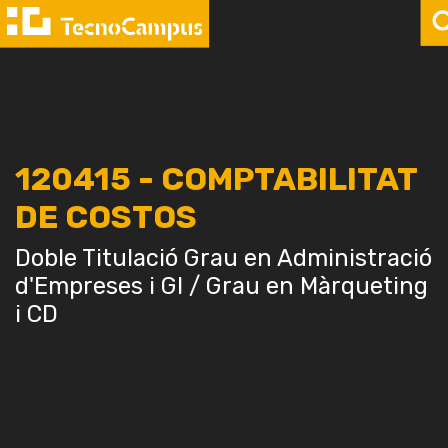
120415 - COMPTABILITAT
DE COSTOS
Doble Titulació Grau en Administració
d'Empreses i GI / Grau en Màrqueting
i CD