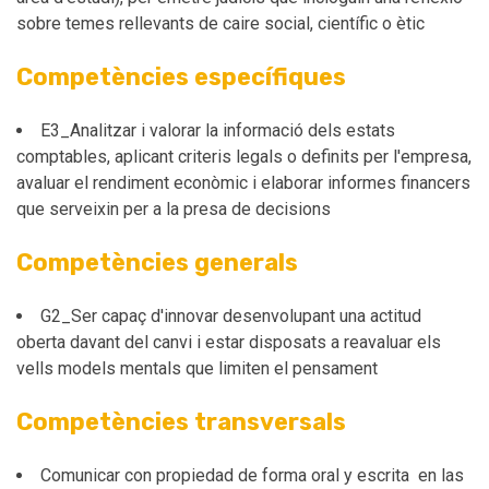
sobre temes rellevants de caire social, científic o ètic
Competències específiques
E3_Analitzar i valorar la informació dels estats
comptables, aplicant criteris legals o definits per l'empresa,
avaluar el rendiment econòmic i elaborar informes financers
que serveixin per a la presa de decisions
Competències generals
G2_Ser capaç d'innovar desenvolupant una actitud
oberta davant del canvi i estar disposats a reavaluar els
vells models mentals que limiten el pensament
Competències transversals
Comunicar con propiedad de forma oral y escrita en las