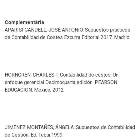
Complementària
APARISI CANDELL, JOSÉ ANTONIO. Supuestos prácticos
de Contabilidad de Costes Ezcurra Editorial 2017. Madrid
HORNGREN, CHARLES T. Contabilidad de costes. Un
enfoque gerencial Decimocuarta edición. PEARSON
EDUCACION, Mexico, 2012
JIMENEZ MONTAÑÉS, ÁNGELA. Supuestos de Contabilidad
de Gestión. Ed. Tebar.1999