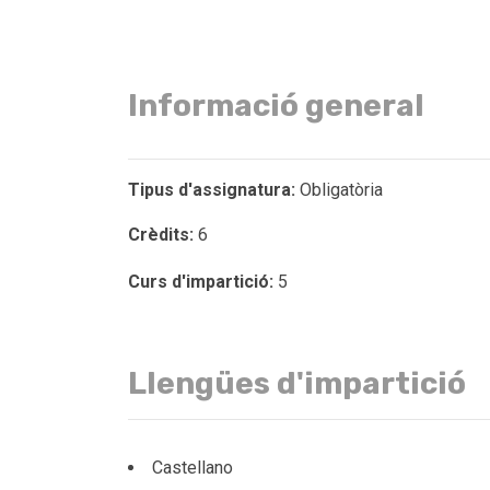
Informació general
Tipus d'assignatura:
Obligatòria
Crèdits:
6
Curs d'impartició:
5
Llengües d'impartició
Castellano