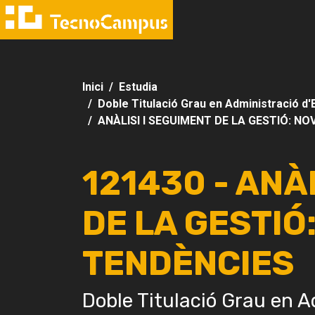
Inici
Estudia
Doble Titulació Grau en Administració d'
ANÀLISI I SEGUIMENT DE LA GESTIÓ: N
121430 - ANÀ
DE LA GESTIÓ
TENDÈNCIES
Doble Titulació Grau en A