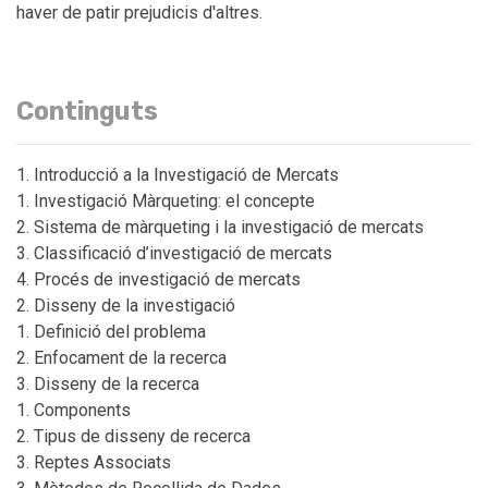
haver de patir prejudicis d'altres.
Continguts
Introducció a la Investigació de Mercats
Investigació Màrqueting: el concepte
Sistema de màrqueting i la investigació de mercats
Classificació d’investigació de mercats
Procés de investigació de mercats
Disseny de la investigació
Definició del problema
Enfocament de la recerca
Disseny de la recerca
Components
Tipus de disseny de recerca
Reptes Associats