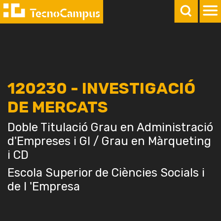
120230 - INVESTIGACIÓ
DE MERCATS
Doble Titulació Grau en Administració
d'Empreses i GI / Grau en Màrqueting
i CD
Escola Superior de Ciències Socials i
de l 'Empresa