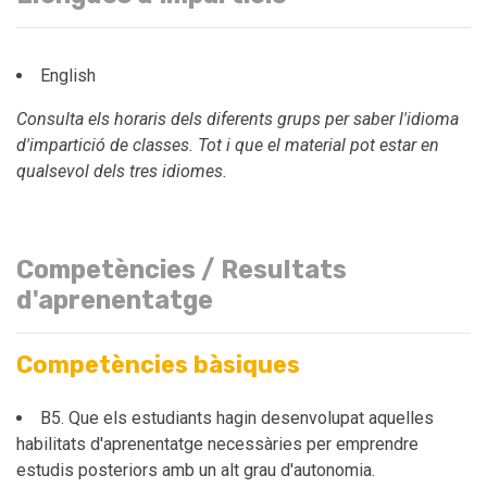
English
Consulta els horaris dels diferents grups per saber l'idioma
d'impartició de classes. Tot i que el material pot estar en
qualsevol dels tres idiomes.
Competències / Resultats
d'aprenentatge
Competències bàsiques
B5. Que els estudiants hagin desenvolupat aquelles
habilitats d'aprenentatge necessàries per emprendre
estudis posteriors amb un alt grau d'autonomia.