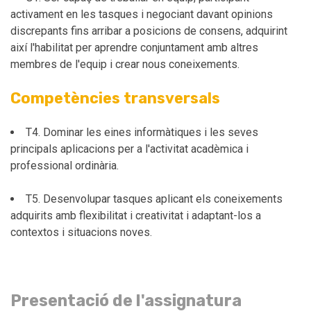
activament en les tasques i negociant davant opinions
discrepants fins arribar a posicions de consens, adquirint
així l'habilitat per aprendre conjuntament amb altres
membres de l'equip i crear nous coneixements.
Competències transversals
T4. Dominar les eines informàtiques i les seves
principals aplicacions per a l'activitat acadèmica i
professional ordinària.
T5. Desenvolupar tasques aplicant els coneixements
adquirits amb flexibilitat i creativitat i adaptant-los a
contextos i situacions noves.
Presentació de l'assignatura