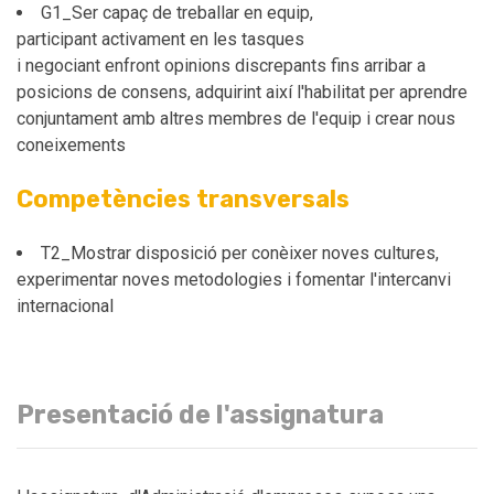
G1_Ser capaç de treballar en equip,
participant activament en les tasques
i negociant enfront opinions discrepants fins arribar a
posicions de consens, adquirint així l'habilitat per aprendre
conjuntament amb altres membres de l'equip i crear nous
coneixements
Competències transversals
T2_Mostrar disposició per conèixer noves cultures,
experimentar noves metodologies i fomentar l'intercanvi
internacional
Presentació de l'assignatura