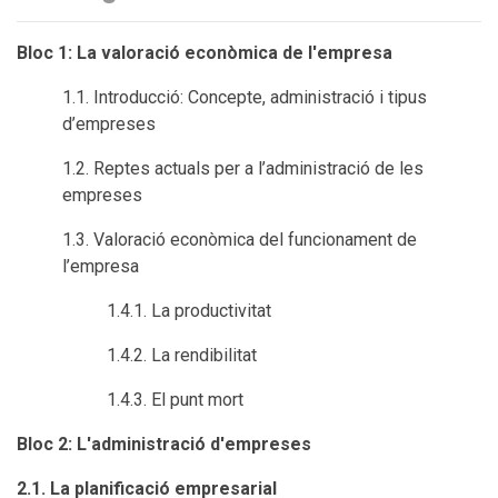
Bloc 1: La valoració econòmica de l'empresa
1.1. Introducció: Concepte, administració i tipus
d’empreses
1.2. Reptes actuals per a l’administració de les
empreses
1.3. Valoració econòmica del funcionament de
l’empresa
1.4.1. La productivitat
1.4.2. La rendibilitat
1.4.3. El punt mort
Bloc 2: L'administració d'empreses
2.1. La planificació empresarial