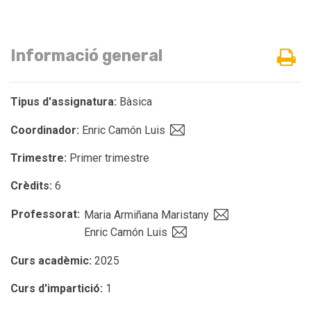
Informació general
Tipus d'assignatura:
Bàsica
Coordinador:
Enric Camón Luis
Trimestre:
Primer trimestre
Crèdits:
6
Professorat:
Maria Armiñana Maristany
Enric Camón Luis
Curs acadèmic:
2025
Curs d'impartició:
1