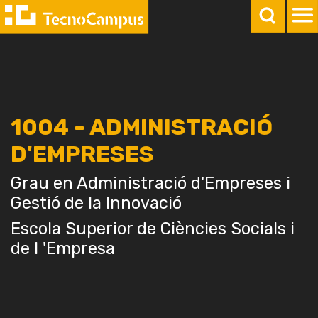
1004 - ADMINISTRACIÓ
D'EMPRESES
Grau en Administració d'Empreses i
Gestió de la Innovació
Escola Superior de Ciències Socials i
de l 'Empresa