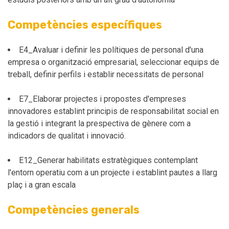
Competències específiques
E4_Avaluar i definir les polítiques de personal d'una
empresa o organització empresarial, seleccionar equips de
treball, definir perfils i establir necessitats de personal
E7_Elaborar projectes i propostes d'empreses
innovadores establint principis de responsabilitat social en
la gestió i integrant la prespectiva de gènere com a
indicadors de qualitat i innovació.
E12_Generar habilitats estratègiques contemplant
l'entorn operatiu com a un projecte i establint pautes a llarg
plaç i a gran escala
Competències generals