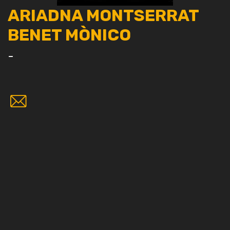
ARIADNA MONTSERRAT
BENET MÒNICO
-