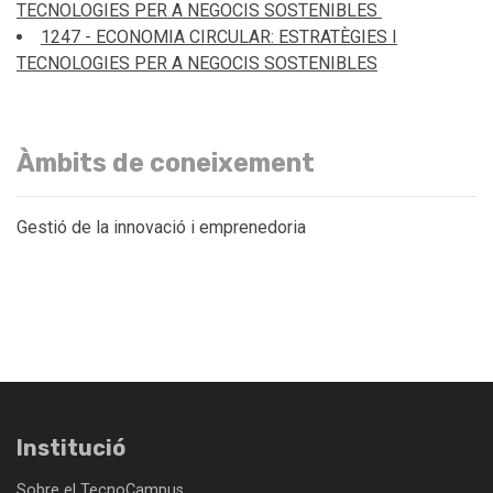
TECNOLOGIES PER A NEGOCIS SOSTENIBLES
1247 - ECONOMIA CIRCULAR: ESTRATÈGIES I
TECNOLOGIES PER A NEGOCIS SOSTENIBLES
Àmbits de coneixement
Gestió de la innovació i emprenedoria
Institució
Sobre el TecnoCampus