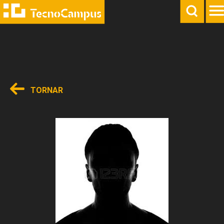
TORNAR