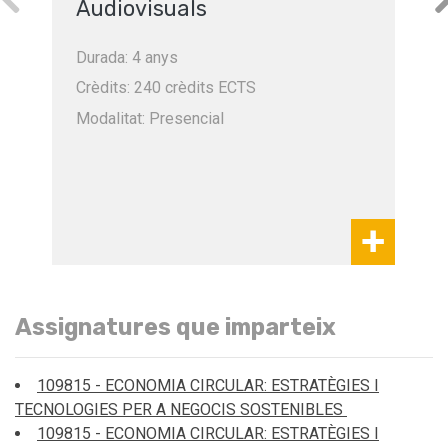
Audiovisuals
Durada: 4 anys
Crèdits: 240 crèdits ECTS
Modalitat: Presencial
Assignatures que imparteix
109815 - ECONOMIA CIRCULAR: ESTRATÈGIES I
TECNOLOGIES PER A NEGOCIS SOSTENIBLES
109815 - ECONOMIA CIRCULAR: ESTRATÈGIES I