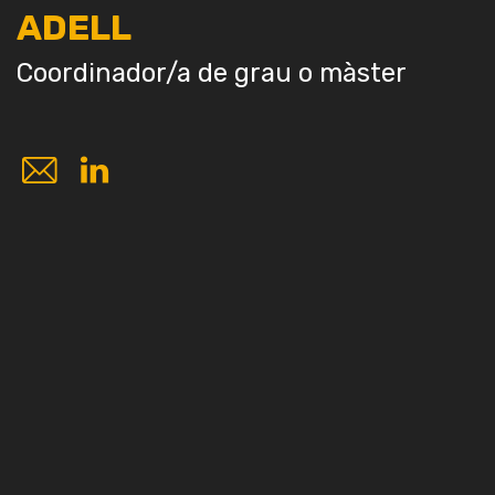
ADELL
Coordinador/a de grau o màster