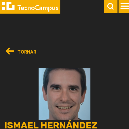
TORNAR
ISMAEL HERNÁNDEZ