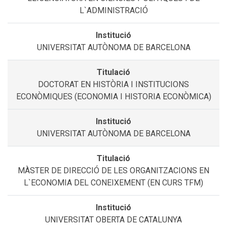
L`ADMINISTRACIÓ
UNIVERSITAT AUTÒNOMA DE BARCELONA
DOCTORAT EN HISTÒRIA I INSTITUCIONS
ECONÒMIQUES (ECONOMIA I HISTORIA ECONÒMICA)
UNIVERSITAT AUTÒNOMA DE BARCELONA
MÀSTER DE DIRECCIÓ DE LES ORGANITZACIONS EN
L`ECONOMIA DEL CONEIXEMENT (EN CURS TFM)
UNIVERSITAT OBERTA DE CATALUNYA