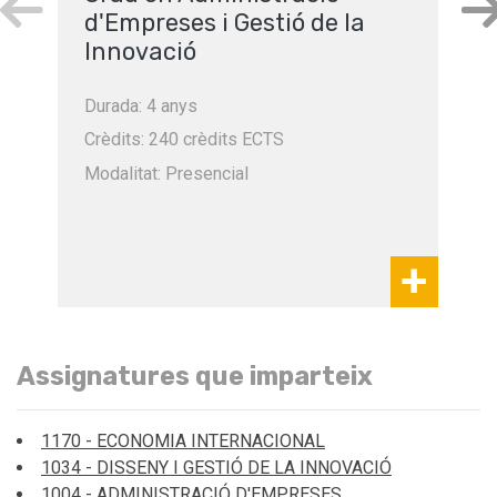
d'Empreses i Gestió de la
Innovació
Durada: 4 anys
Crèdits: 240 crèdits ECTS
Modalitat: Presencial
Assignatures que imparteix
1170 - ECONOMIA INTERNACIONAL
1034 - DISSENY I GESTIÓ DE LA INNOVACIÓ
1004 - ADMINISTRACIÓ D'EMPRESES