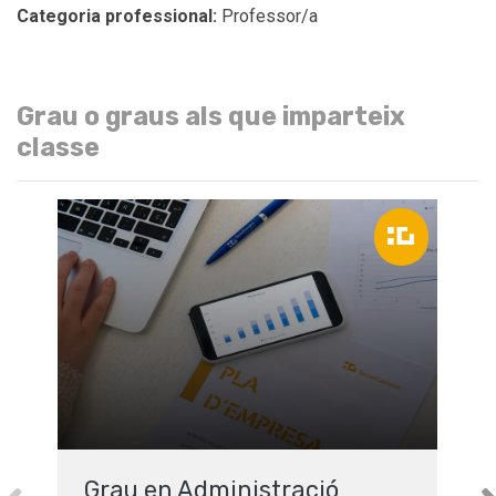
Categoria professional:
Professor/a
Grau o graus als que imparteix
classe
Grau en Administració