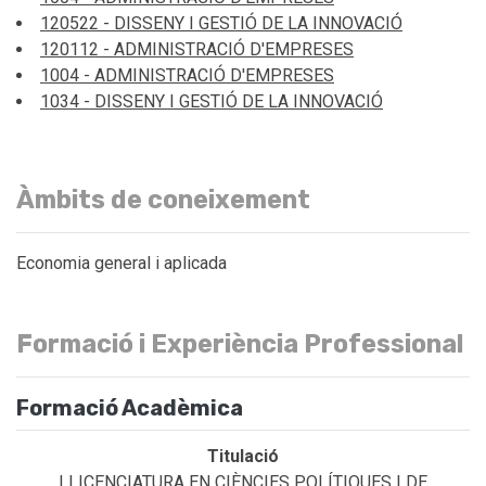
120522 - DISSENY I GESTIÓ DE LA INNOVACIÓ
120112 - ADMINISTRACIÓ D'EMPRESES
1004 - ADMINISTRACIÓ D'EMPRESES
1034 - DISSENY I GESTIÓ DE LA INNOVACIÓ
Àmbits de coneixement
Economia general i aplicada
Formació i Experiència Professional
Formació Acadèmica
LLICENCIATURA EN CIÈNCIES POLÍTIQUES I DE