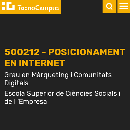
500212 - POSICIONAMENT
EN INTERNET
Grau en Màrqueting i Comunitats
Digitals
Escola Superior de Ciències Socials i
de l 'Empresa