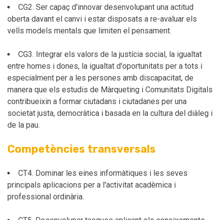
CG2. Ser capaç d'innovar desenvolupant una actitud
oberta davant el canvi i estar disposats a re-avaluar els
vells models mentals que limiten el pensament.
CG3. Integrar els valors de la justícia social, la igualtat
entre homes i dones, la igualtat d'oportunitats per a tots i
especialment per a les persones amb discapacitat, de
manera que els estudis de Màrqueting i Comunitats Digitals
contribueixin a formar ciutadans i ciutadanes per una
societat justa, democràtica i basada en la cultura del diàleg i
de la pau.
Competències transversals
CT4. Dominar les eines informàtiques i les seves
principals aplicacions per a l'activitat acadèmica i
professional ordinària.