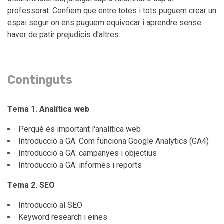
professorat. Confiem que entre totes i tots puguem crear un
espai segur on ens puguem equivocar i aprendre sense
haver de patir prejudicis d'altres.
Continguts
Tema 1. Analítica web
Perquè és important l'analítica web
Introducció a GA: Com funciona Google Analytics (GA4)
Introducció a GA: campanyes i objectius
Introducció a GA: informes i reports
Tema 2. SEO
Introducció al SEO
Keyword research i eines