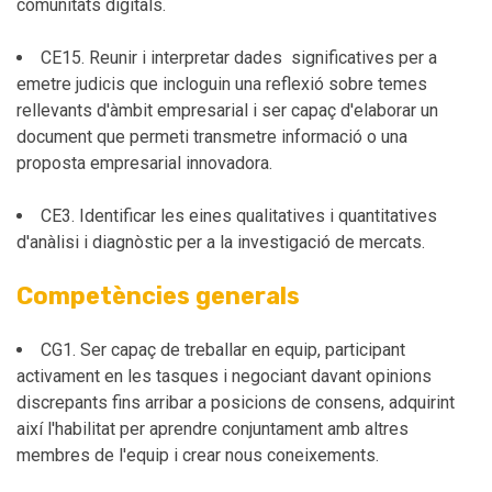
comunitats digitals.
CE15. Reunir i interpretar dades significatives per a
emetre judicis que incloguin una reflexió sobre temes
rellevants d'àmbit empresarial i ser capaç d'elaborar un
document que permeti transmetre informació o una
proposta empresarial innovadora.
CE3. Identificar les eines qualitatives i quantitatives
d'anàlisi i diagnòstic per a la investigació de mercats.
Competències generals
CG1. Ser capaç de treballar en equip, participant
activament en les tasques i negociant davant opinions
discrepants fins arribar a posicions de consens, adquirint
així l'habilitat per aprendre conjuntament amb altres
membres de l'equip i crear nous coneixements.