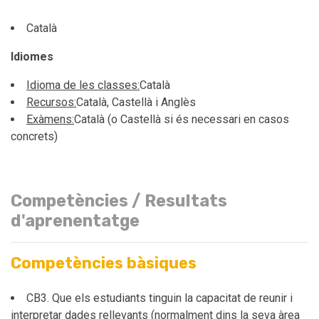
Català
Idiomes
Idioma de les classes:
Català
Recursos:
Català, Castellà i Anglès
Exàmens:
Català (o Castellà si és necessari en casos
concrets)
Competències / Resultats
d'aprenentatge
Competències bàsiques
CB3. Que els estudiants tinguin la capacitat de reunir i
interpretar dades rellevants (normalment dins la seva àrea