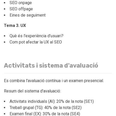
SEO onpage
SEO offpage
Eines de seguiment
Tema 3. UX
Què és l'experiència d'usuari?
Com pot afectar la UX al SEO
Activitats i sistema d'avaluació
Es combina l'avaluació contínua i un examen presencial.
Resum del sistema d'avaluació:
Activitats individuals (AI): 20% de la nota (SE1)
Treball grupal (TG): 40% de la nota (SE2)
Examen final (EX): 30% de la nota (SE4)