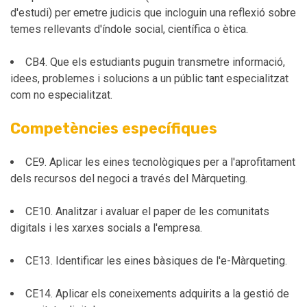
d'estudi) per emetre judicis que incloguin una reflexió sobre
temes rellevants d'índole social, científica o ètica.
CB4. Que els estudiants puguin transmetre informació,
idees, problemes i solucions a un públic tant especialitzat
com no especialitzat.
Competències específiques
CE9. Aplicar les eines tecnològiques per a l'aprofitament
dels recursos del negoci a través del Màrqueting.
CE10. Analitzar i avaluar el paper de les comunitats
digitals i les xarxes socials a l'empresa.
CE13. Identificar les eines bàsiques de l'e-Màrqueting.
CE14. Aplicar els coneixements adquirits a la gestió de