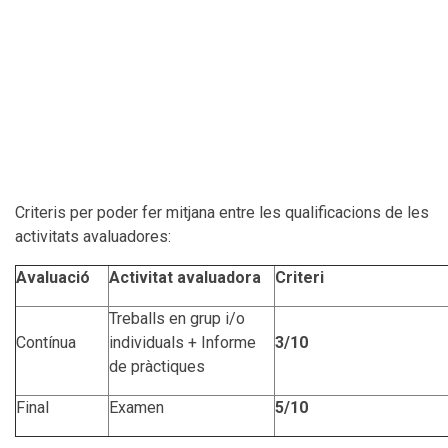
Criteris per poder fer mitjana entre les qualificacions de les
activitats avaluadores:
Avaluació
Activitat avaluadora
Criteri
Treballs en grup i/o
Contínua
individuals + Informe
3/10
de pràctiques
Final
Examen
5/10