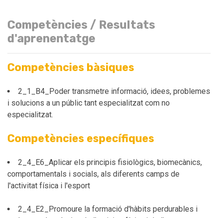
Competències / Resultats
d'aprenentatge
Competències bàsiques
2_1_B4_Poder transmetre informació, idees, problemes
i solucions a un públic tant especialitzat com no
especialitzat.
Competències específiques
2_4_E6_Aplicar els principis fisiològics, biomecànics,
comportamentals i socials, als diferents camps de
l'activitat física i l'esport
2_4_E2_Promoure la formació d'hàbits perdurables i