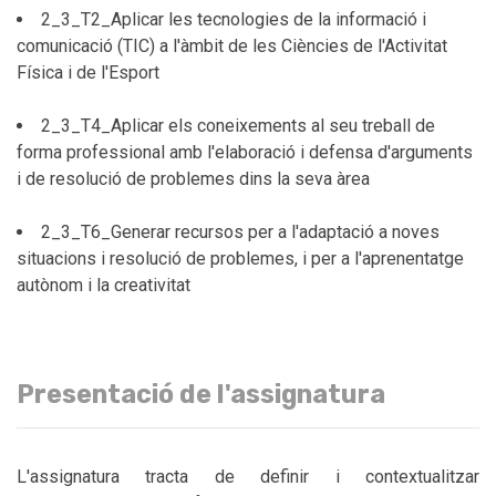
2_3_T2_Aplicar les tecnologies de la informació i
comunicació (TIC) a l'àmbit de les Ciències de l'Activitat
Física i de l'Esport
2_3_T4_Aplicar els coneixements al seu treball de
forma professional amb l'elaboració i defensa d'arguments
i de resolució de problemes dins la seva àrea
2_3_T6_Generar recursos per a l'adaptació a noves
situacions i resolució de problemes, i per a l'aprenentatge
autònom i la creativitat
Presentació de l'assignatura
L'assignatura tracta de definir i contextualitzar