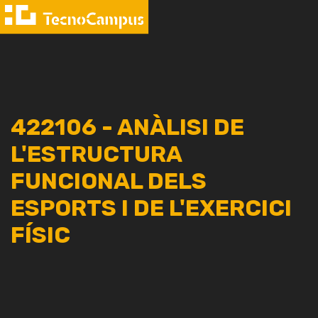
422106 - ANÀLISI DE
L'ESTRUCTURA
FUNCIONAL DELS
ESPORTS I DE L'EXERCICI
FÍSIC