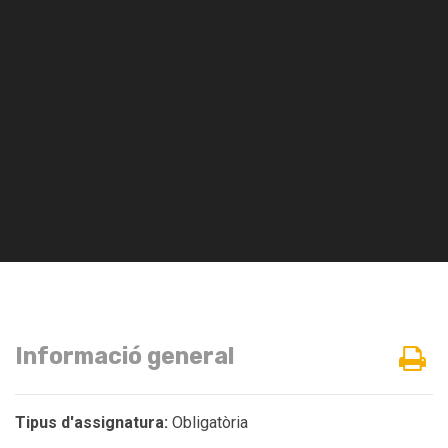
Informació general
Tipus d'assignatura:
Obligatòria