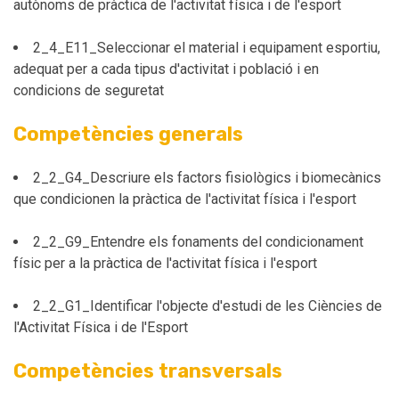
autònoms de pràctica de l'activitat física i de l'esport
2_4_E11_Seleccionar el material i equipament esportiu,
adequat per a cada tipus d'activitat i població i en
condicions de seguretat
Competències generals
2_2_G4_Descriure els factors fisiològics i biomecànics
que condicionen la pràctica de l'activitat física i l'esport
2_2_G9_Entendre els fonaments del condicionament
físic per a la pràctica de l'activitat física i l'esport
2_2_G1_Identificar l'objecte d'estudi de les Ciències de
l'Activitat Física i de l'Esport
Competències transversals