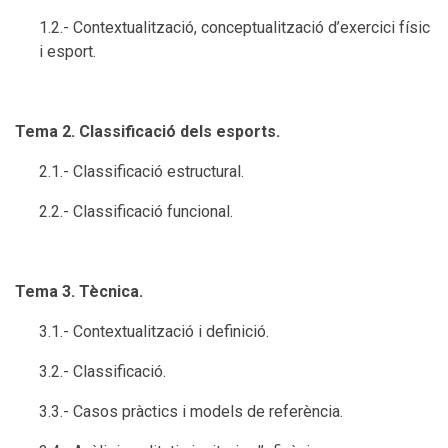
1.2.- Contextualització, conceptualització d’exercici físic
i esport.
Tema 2. Classificació dels esports.
2.1.- Classificació estructural.
2.2.- Classificació funcional.
Tema 3. Tècnica.
3.1.- Contextualització i definició.
3.2.- Classificació.
3.3.- Casos pràctics i models de referència.