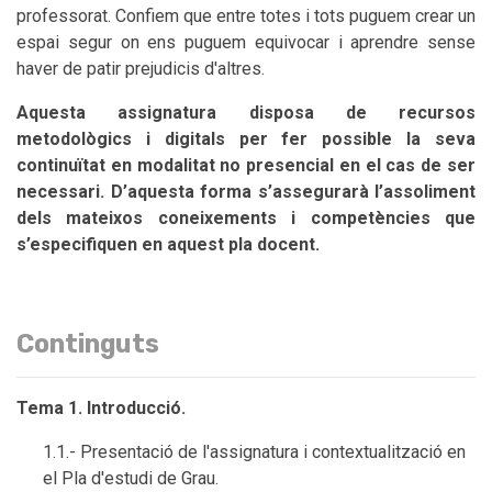
professorat. Confiem que entre totes i tots puguem crear un
espai segur on ens puguem equivocar i aprendre sense
haver de patir prejudicis d'altres.
Aquesta assignatura disposa de recursos
metodològics i digitals per fer possible la seva
continuïtat en modalitat no presencial en el cas de ser
necessari. D’aquesta forma s’assegurarà l’assoliment
dels mateixos coneixements i competències que
s’especifiquen en aquest pla docent.
Continguts
Tema 1. Introducció.
1.1.- Presentació de l'assignatura i contextualització en
el Pla d'estudi de Grau.