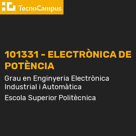
101331 - ELECTRÒNICA DE
POTÈNCIA
Grau en Enginyeria Electrònica
Industrial i Automàtica
Escola Superior Politècnica