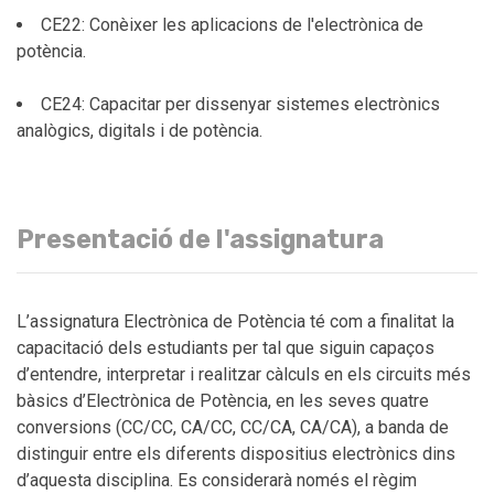
CE22: Conèixer les aplicacions de l'electrònica de
potència.
CE24: Capacitar per dissenyar sistemes electrònics
analògics, digitals i de potència.
Presentació de l'assignatura
L’assignatura Electrònica de Potència té com a finalitat la
capacitació dels estudiants per tal que siguin capaços
d’entendre, interpretar i realitzar càlculs en els circuits més
bàsics d’Electrònica de Potència, en les seves quatre
conversions (CC/CC, CA/CC, CC/CA, CA/CA), a banda de
distinguir entre els diferents dispositius electrònics dins
d’aquesta disciplina. Es considerarà només el règim