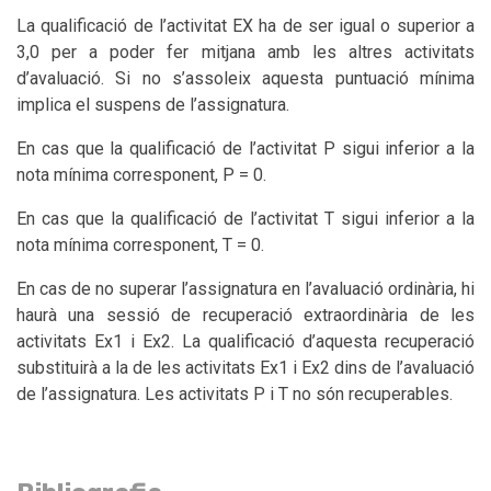
La qualificació de l’activitat EX ha de ser igual o superior a
3,0 per a poder fer mitjana amb les altres activitats
d’avaluació. Si no s’assoleix aquesta puntuació mínima
implica el suspens de l’assignatura.
En cas que la qualificació de l’activitat P sigui inferior a la
nota mínima corresponent, P = 0.
En cas que la qualificació de l’activitat T sigui inferior a la
nota mínima corresponent, T = 0.
En cas de no superar l’assignatura en l’avaluació ordinària, hi
haurà una sessió de recuperació extraordinària de les
activitats Ex1 i Ex2. La qualificació d’aquesta recuperació
substituirà a la de les activitats Ex1 i Ex2 dins de l’avaluació
de l’assignatura. Les activitats P i T no són recuperables.