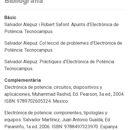
Bibliografia
Bàsic
Salvador Alepuz i Robert Safont. Apunts d’Electrònica de
Potència. Tecnocampus.
Salvador Alepuz. Col·lecció de problemes d’Electrònica de
Potència. Tecnocampus.
Salvador Alepuz. Pràctiques d’Electrònica de Potència.
Tecnocampus.
Complementària
Electrónica de potencia: circuitos, dispositivos y
aplicaciones, Muhammad Rashid, Ed. Pearson, 3a ed., 2004.
ISBN: 9789702605324. Mexico.
Electrónica de potencia: componentes, tipologías y
equipos. Salvador Martínez, Juan Antonio Gualda, Ed.
Paraninfo, 1a ed. 2006. ISBN: 9788497323970. Espanya.