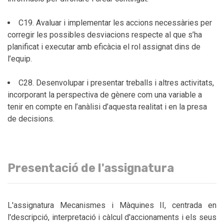
C19. Avaluar i implementar les accions necessàries per
corregir les possibles desviacions respecte al que s’ha
planificat i executar amb eficàcia el rol assignat dins de
l’equip.
C28. Desenvolupar i presentar treballs i altres activitats,
incorporant la perspectiva de gènere com una variable a
tenir en compte en l’anàlisi d’aquesta realitat i en la presa
de decisions.
Presentació de l'assignatura
L'assignatura Mecanismes i Màquines II, centrada en
l'descripció, interpretació i càlcul d'accionaments i els seus