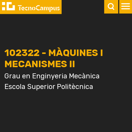
102322 - MÀQUINES I
MECANISMES II
Grau en Enginyeria Mecànica
Escola Superior Politècnica