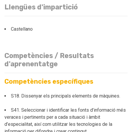
Llengües d'impartició
Castellano
Competències / Resultats
d'aprenentatge
Competències específiques
S18. Dissenyar els principals elements de màquines.
S41. Seleccionar i identificar les fonts d’informació més
veraces i pertinents per a cada situació i àmbit
d’especialitat, així com utilitzar les tecnologies de la
informació per difondre i crear contingut.