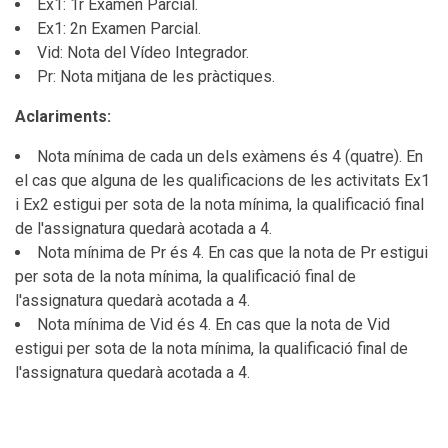
Ex1: 1r Examen Parcial.
Ex1: 2n Examen Parcial.
Vid: Nota del Vídeo Integrador.
Pr: Nota mitjana de les pràctiques.
Aclariments:
Nota mínima de cada un dels exàmens és 4 (quatre). En
el cas que alguna de les qualificacions de les activitats Ex1
i Ex2 estigui per sota de la nota mínima, la qualificació final
de l'assignatura quedarà acotada a 4.
Nota mínima de Pr és 4. En cas que la nota de Pr estigui
per sota de la nota mínima, la qualificació final de
l'assignatura quedarà acotada a 4.
Nota mínima de Vid és 4. En cas que la nota de Vid
estigui per sota de la nota mínima, la qualificació final de
l'assignatura quedarà acotada a 4.
Recuperació: