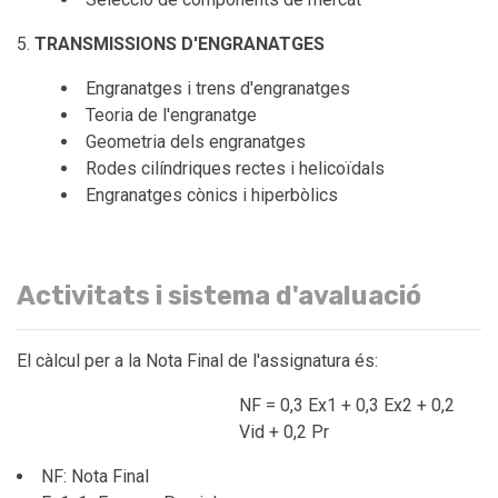
TRANSMISSIONS D'ENGRANATGES
Engranatges i trens d'engranatges
Teoria de l'engranatge
Geometria dels engranatges
Rodes cilíndriques rectes i helicoïdals
Engranatges cònics i hiperbòlics
Activitats i sistema d'avaluació
El càlcul per a la Nota Final de l'assignatura és:
NF = 0,3 Ex1 + 0,3 Ex2 + 0,2
Vid + 0,2 Pr
NF: Nota Final