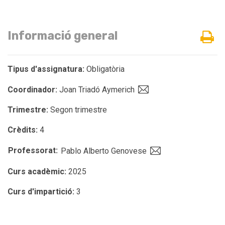
Informació general
Tipus d'assignatura:
Obligatòria
Coordinador:
Joan Triadó Aymerich
Trimestre:
Segon trimestre
Crèdits:
4
Professorat:
Pablo Alberto Genovese
Curs acadèmic:
2025
Curs d'impartició:
3